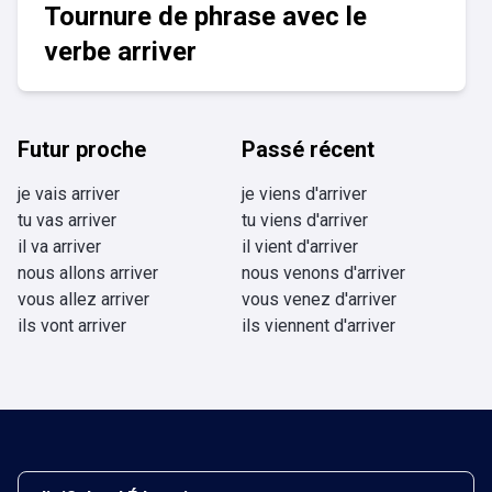
Tournure de phrase avec le
verbe arriver
Futur proche
Passé récent
je vais arriver
je viens d'arriver
tu vas arriver
tu viens d'arriver
il va arriver
il vient d'arriver
nous allons arriver
nous venons d'arriver
vous allez arriver
vous venez d'arriver
ils vont arriver
ils viennent d'arriver