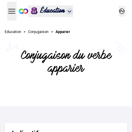
Éducation
Ouvrir le menu principal
Ouvrir
Education
Conjugaison
Apparier
Conjugaison du verbe
apparier