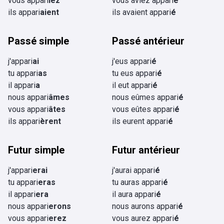
vous appari
iez
vous aviez appari
é
ils appari
aient
ils avaient appari
é
Passé simple
Passé antérieur
j'appari
ai
j'eus appari
é
tu appari
as
tu eus appari
é
il appari
a
il eut appari
é
nous appari
âmes
nous eûmes appari
é
vous appari
âtes
vous eûtes appari
é
ils appari
èrent
ils eurent appari
é
Futur simple
Futur antérieur
j'appari
erai
j'aurai appari
é
tu appari
eras
tu auras appari
é
il appari
era
il aura appari
é
nous appari
erons
nous aurons appari
é
vous appari
erez
vous aurez appari
é