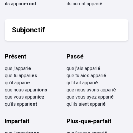
ils appari
eront
ils auront appari
é
Subjonctif
Présent
Passé
que j'appari
e
que j'aie appari
é
que tu appari
es
que tu aies appari
é
qu'il appari
e
qu'il ait appari
é
que nous appari
ions
que nous ayons appari
é
que vous appari
iez
que vous ayez appari
é
qu'ils appari
ent
qu'ils aient appari
é
Imparfait
Plus-que-parfait