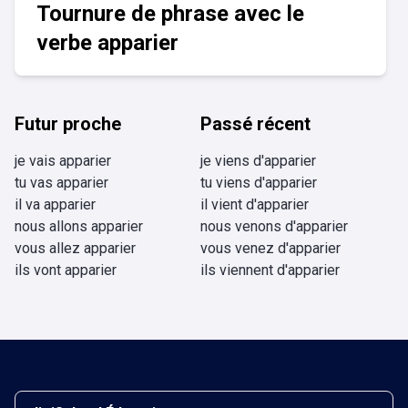
Tournure de phrase avec le
verbe apparier
Futur proche
Passé récent
je vais apparier
je viens d'apparier
tu vas apparier
tu viens d'apparier
il va apparier
il vient d'apparier
nous allons apparier
nous venons d'apparier
vous allez apparier
vous venez d'apparier
ils vont apparier
ils viennent d'apparier