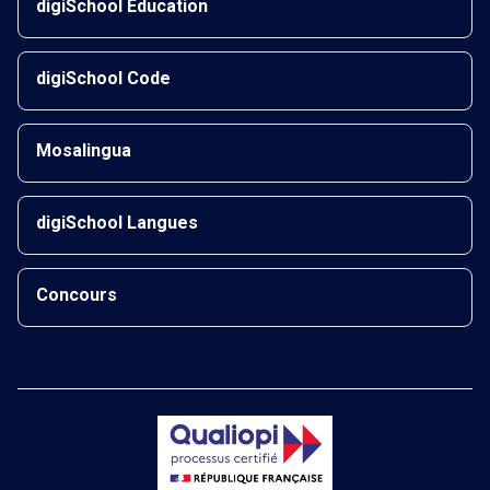
digiSchool Éducation
digiSchool Code
Mosalingua
digiSchool Langues
Concours