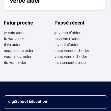
verbe aider
Futur proche
Passé récent
je vais aider
je viens d'aider
tu vas aider
tu viens d'aider
il va aider
il vient d'aider
nous allons aider
nous venons d'aider
vous allez aider
vous venez d'aider
ils vont aider
ils viennent d'aider
digiSchool Éducation