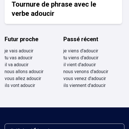
Tournure de phrase avec le
verbe adoucir
Futur proche
Passé récent
je vais adoucir
je viens d'adoucir
tu vas adoucir
tu viens d'adoucir
il va adoucir
il vient d'adoucir
nous allons adoucir
nous venons d'adoucir
vous allez adoucir
vous venez d'adoucir
ils vont adoucir
ils viennent d'adoucir