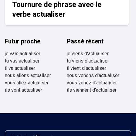
Tournure de phrase avec le
verbe actualiser
Futur proche
Passé récent
je vais actualiser
je viens d'actualiser
tu vas actualiser
tu viens d'actualiser
il va actualiser
il vient d'actualiser
nous allons actualiser
nous venons d'actualiser
vous allez actualiser
vous venez d'actualiser
ils vont actualiser
ils viennent d'actualiser