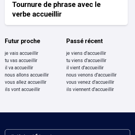
Tournure de phrase avec le
verbe accueillir
Futur proche
Passé récent
je vais accueillir
je viens d'accueillir
tu vas accueillir
tu viens d'accueillir
il va accueillir
il vient d'accueillir
nous allons accueillir
nous venons d'accueillir
vous allez accueillir
vous venez d'accueillir
ils vont accueillir
ils viennent d'accueillir