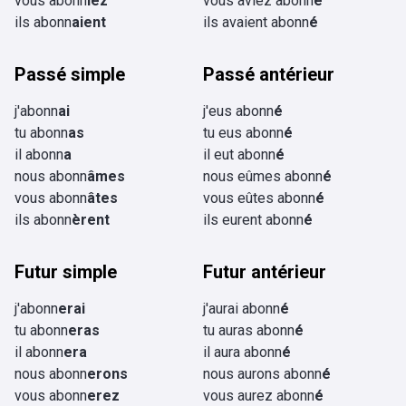
vous abonn
iez
vous aviez abonn
é
ils abonn
aient
ils avaient abonn
é
Passé simple
Passé antérieur
j'abonn
ai
j'eus abonn
é
tu abonn
as
tu eus abonn
é
il abonn
a
il eut abonn
é
nous abonn
âmes
nous eûmes abonn
é
vous abonn
âtes
vous eûtes abonn
é
ils abonn
èrent
ils eurent abonn
é
Futur simple
Futur antérieur
j'abonn
erai
j'aurai abonn
é
tu abonn
eras
tu auras abonn
é
il abonn
era
il aura abonn
é
nous abonn
erons
nous aurons abonn
é
vous abonn
erez
vous aurez abonn
é