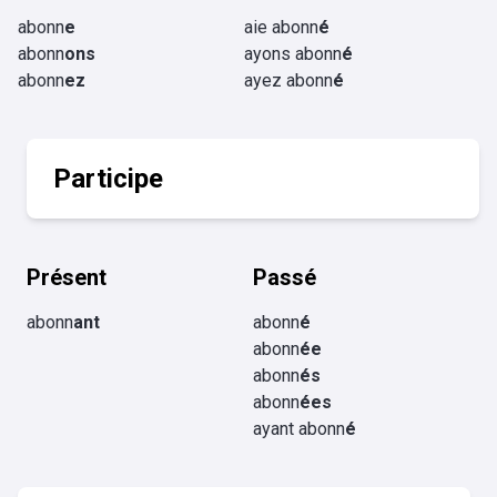
abonn
e
aie abonn
é
abonn
ons
ayons abonn
é
abonn
ez
ayez abonn
é
Participe
Présent
Passé
abonn
ant
abonn
é
abonn
ée
abonn
és
abonn
ées
ayant abonn
é