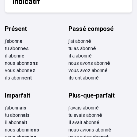
Indicatif
Présent
Passé composé
j'abonn
e
j'ai abonn
é
tu abonn
es
tu as abonn
é
il abonn
e
il a abonn
é
nous abonn
ons
nous avons abonn
é
vous abonn
ez
vous avez abonn
é
ils abonn
ent
ils ont abonn
é
Imparfait
Plus-que-parfait
j'abonn
ais
j'avais abonn
é
tu abonn
ais
tu avais abonn
é
il abonn
ait
il avait abonn
é
nous abonn
ions
nous avions abonn
é