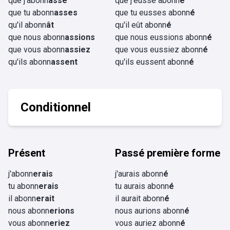
que j'abonn
asse
que j'eusse abonn
é
que tu abonn
asses
que tu eusses abonn
é
qu'il abonn
ât
qu'il eût abonn
é
que nous abonn
assions
que nous eussions abonn
é
que vous abonn
assiez
que vous eussiez abonn
é
qu'ils abonn
assent
qu'ils eussent abonn
é
Conditionnel
Présent
Passé première forme
j'abonn
erais
j'aurais abonn
é
tu abonn
erais
tu aurais abonn
é
il abonn
erait
il aurait abonn
é
nous abonn
erions
nous aurions abonn
é
vous abonn
eriez
vous auriez abonn
é