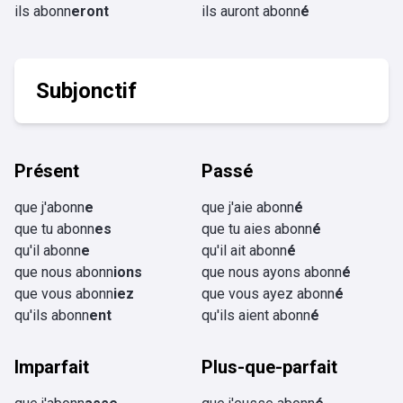
ils abonn
eront
ils auront abonn
é
Subjonctif
Présent
Passé
que j'abonn
e
que j'aie abonn
é
que tu abonn
es
que tu aies abonn
é
qu'il abonn
e
qu'il ait abonn
é
que nous abonn
ions
que nous ayons abonn
é
que vous abonn
iez
que vous ayez abonn
é
qu'ils abonn
ent
qu'ils aient abonn
é
Imparfait
Plus-que-parfait