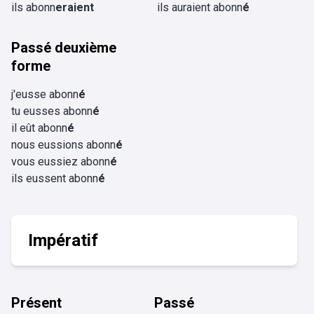
ils abonn
eraient
ils auraient abonn
é
Passé deuxième
forme
j'eusse abonn
é
tu eusses abonn
é
il eût abonn
é
nous eussions abonn
é
vous eussiez abonn
é
ils eussent abonn
é
Impératif
Présent
Passé