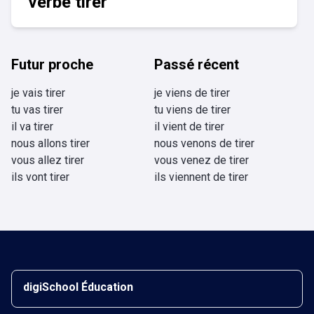
verbe tirer
Futur proche
Passé récent
je vais tirer
je viens de tirer
tu vas tirer
tu viens de tirer
il va tirer
il vient de tirer
nous allons tirer
nous venons de tirer
vous allez tirer
vous venez de tirer
ils vont tirer
ils viennent de tirer
digiSchool Éducation