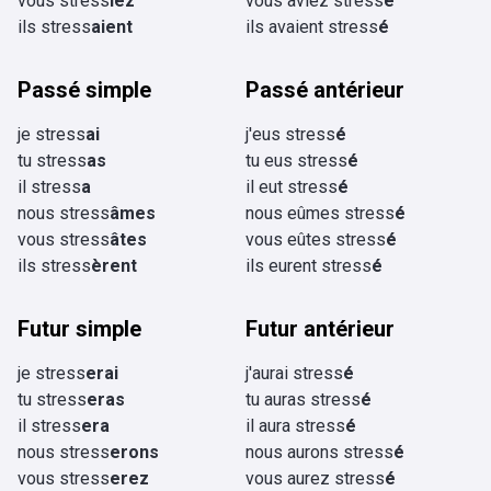
vous stress
iez
vous aviez stress
é
ils stress
aient
ils avaient stress
é
Passé simple
Passé antérieur
je stress
ai
j'eus stress
é
tu stress
as
tu eus stress
é
il stress
a
il eut stress
é
nous stress
âmes
nous eûmes stress
é
vous stress
âtes
vous eûtes stress
é
ils stress
èrent
ils eurent stress
é
Futur simple
Futur antérieur
je stress
erai
j'aurai stress
é
tu stress
eras
tu auras stress
é
il stress
era
il aura stress
é
nous stress
erons
nous aurons stress
é
vous stress
erez
vous aurez stress
é