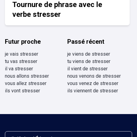
Tournure de phrase avec le
verbe stresser
Futur proche
Passé récent
je vais stresser
je viens de stresser
tu vas stresser
tu viens de stresser
il va stresser
il vient de stresser
nous allons stresser
nous venons de stresser
vous allez stresser
vous venez de stresser
ils vont stresser
ils viennent de stresser