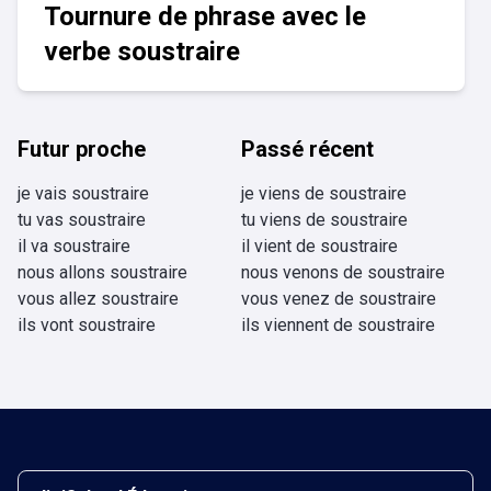
Tournure de phrase avec le
verbe soustraire
Futur proche
Passé récent
je vais soustraire
je viens de soustraire
tu vas soustraire
tu viens de soustraire
il va soustraire
il vient de soustraire
nous allons soustraire
nous venons de soustraire
vous allez soustraire
vous venez de soustraire
ils vont soustraire
ils viennent de soustraire