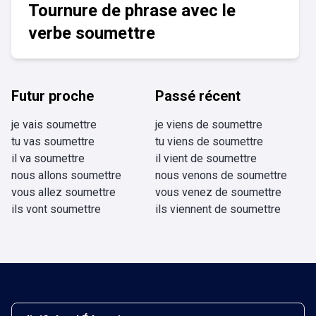
Tournure de phrase avec le
verbe soumettre
Futur proche
Passé récent
je vais soumettre
je viens de soumettre
tu vas soumettre
tu viens de soumettre
il va soumettre
il vient de soumettre
nous allons soumettre
nous venons de soumettre
vous allez soumettre
vous venez de soumettre
ils vont soumettre
ils viennent de soumettre