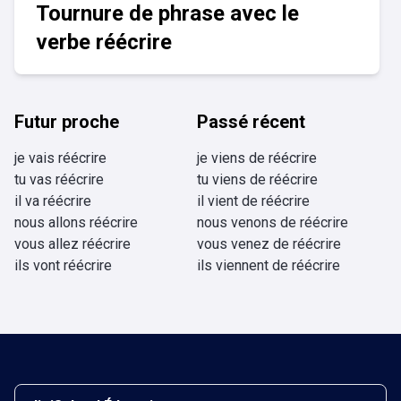
Tournure de phrase avec le
verbe réécrire
Futur proche
Passé récent
je vais réécrire
je viens de réécrire
tu vas réécrire
tu viens de réécrire
il va réécrire
il vient de réécrire
nous allons réécrire
nous venons de réécrire
vous allez réécrire
vous venez de réécrire
ils vont réécrire
ils viennent de réécrire