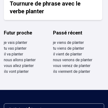
Tournure de phrase avec le
verbe planter
Futur proche
Passé récent
je vais planter
je viens de planter
tu vas planter
tu viens de planter
il va planter
il vient de planter
nous allons planter
nous venons de planter
vous allez planter
vous venez de planter
ils vont planter
ils viennent de planter