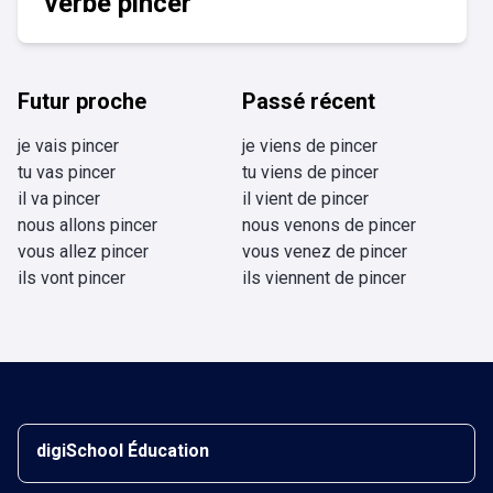
verbe pincer
Futur proche
Passé récent
je vais pincer
je viens de pincer
tu vas pincer
tu viens de pincer
il va pincer
il vient de pincer
nous allons pincer
nous venons de pincer
vous allez pincer
vous venez de pincer
ils vont pincer
ils viennent de pincer
digiSchool Éducation