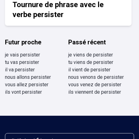
Tournure de phrase avec le
verbe persister
Futur proche
Passé récent
je vais persister
je viens de persister
tu vas persister
tu viens de persister
il va persister
il vient de persister
nous allons persister
nous venons de persister
vous allez persister
vous venez de persister
ils vont persister
ils viennent de persister