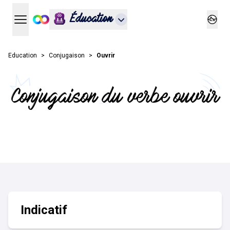
Éducation
Ouvrir le menu principal
Ouvrir
Education
Conjugaison
Ouvrir
Conjugaison du verbe ouvrir
Indicatif