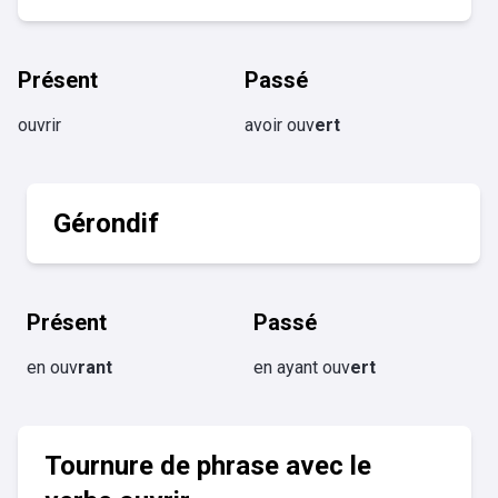
Présent
Passé
ouvrir
avoir ouv
ert
Gérondif
Présent
Passé
en ouv
rant
en ayant ouv
ert
Tournure de phrase avec le