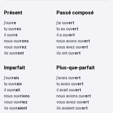
Présent
Passé composé
j'ouv
re
j'ai ouv
ert
tu ouv
res
tu as ouv
ert
il ouv
re
il a ouv
ert
nous ouv
rons
nous avons ouv
ert
vous ouv
rez
vous avez ouv
ert
ils ouv
rent
ils ont ouv
ert
Imparfait
Plus-que-parfait
j'ouv
rais
j'avais ouv
ert
tu ouv
rais
tu avais ouv
ert
il ouv
rait
il avait ouv
ert
nous ouv
rions
nous avions ouv
ert
vous ouv
riez
vous aviez ouv
ert
ils ouv
raient
ils avaient ouv
ert