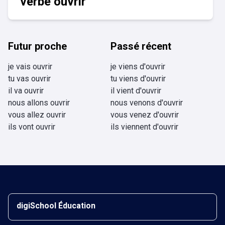
verbe ouvrir
Futur proche
Passé récent
je vais ouvrir
je viens d'ouvrir
tu vas ouvrir
tu viens d'ouvrir
il va ouvrir
il vient d'ouvrir
nous allons ouvrir
nous venons d'ouvrir
vous allez ouvrir
vous venez d'ouvrir
ils vont ouvrir
ils viennent d'ouvrir
digiSchool Éducation