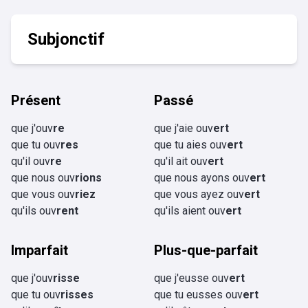
Subjonctif
Présent
Passé
que j'ouv
re
que j'aie ouv
ert
que tu ouv
res
que tu aies ouv
ert
qu'il ouv
re
qu'il ait ouv
ert
que nous ouv
rions
que nous ayons ouv
ert
que vous ouv
riez
que vous ayez ouv
ert
qu'ils ouv
rent
qu'ils aient ouv
ert
Imparfait
Plus-que-parfait
que j'ouv
risse
que j'eusse ouv
ert
que tu ouv
risses
que tu eusses ouv
ert