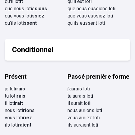
qu'il lot
ît
qu'il eût lot
i
que nous lot
issions
que nous eussions lot
i
que vous lot
issiez
que vous eussiez lot
i
qu'ils lot
issent
qu'ils eussent lot
i
Conditionnel
Présent
Passé première forme
je lot
irais
j'aurais lot
i
tu lot
irais
tu aurais lot
i
il lot
irait
il aurait lot
i
nous lot
irions
nous aurions lot
i
vous lot
iriez
vous auriez lot
i
ils lot
iraient
ils auraient lot
i