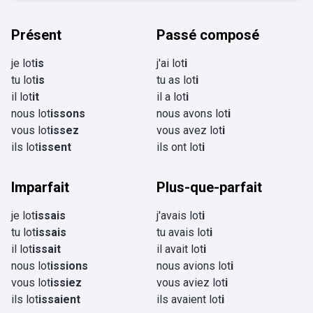
Présent
Passé composé
je lot
is
j'ai lot
i
tu lot
is
tu as lot
i
il lot
it
il a lot
i
nous lot
issons
nous avons lot
i
vous lot
issez
vous avez lot
i
ils lot
issent
ils ont lot
i
Imparfait
Plus-que-parfait
je lot
issais
j'avais lot
i
tu lot
issais
tu avais lot
i
il lot
issait
il avait lot
i
nous lot
issions
nous avions lot
i
vous lot
issiez
vous aviez lot
i
ils lot
issaient
ils avaient lot
i