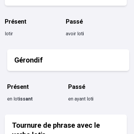
Présent
Passé
lotir
avoir lot
i
Gérondif
Présent
Passé
en lot
issant
en ayant lot
i
Tournure de phrase avec le