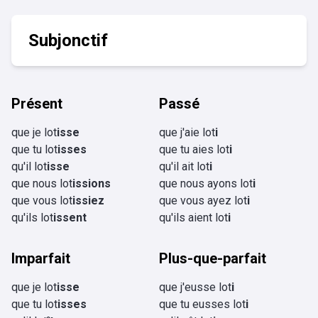
Subjonctif
Présent
Passé
que je lot
isse
que j'aie lot
i
que tu lot
isses
que tu aies lot
i
qu'il lot
isse
qu'il ait lot
i
que nous lot
issions
que nous ayons lot
i
que vous lot
issiez
que vous ayez lot
i
qu'ils lot
issent
qu'ils aient lot
i
Imparfait
Plus-que-parfait
que je lot
isse
que j'eusse lot
i
que tu lot
isses
que tu eusses lot
i