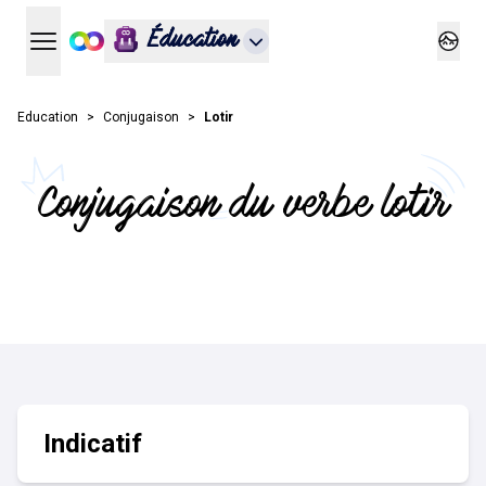
Éducation
Ouvrir le menu principal
Ouvrir
Education
Conjugaison
Lotir
Conjugaison du verbe lotir
Indicatif