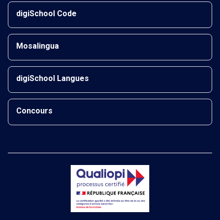
digiSchool Code
Mosalingua
digiSchool Langues
Concours