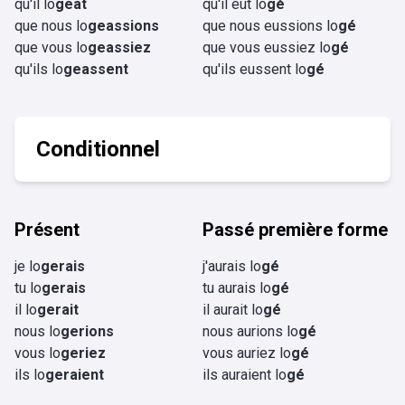
qu'il lo
geât
qu'il eût lo
gé
que nous lo
geassions
que nous eussions lo
gé
que vous lo
geassiez
que vous eussiez lo
gé
qu'ils lo
geassent
qu'ils eussent lo
gé
Conditionnel
Présent
Passé première forme
je lo
gerais
j'aurais lo
gé
tu lo
gerais
tu aurais lo
gé
il lo
gerait
il aurait lo
gé
nous lo
gerions
nous aurions lo
gé
vous lo
geriez
vous auriez lo
gé
ils lo
geraient
ils auraient lo
gé