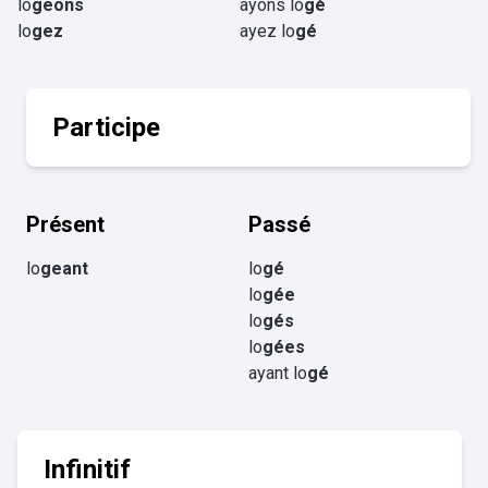
lo
geons
ayons lo
gé
lo
gez
ayez lo
gé
Participe
Présent
Passé
lo
geant
lo
gé
lo
gée
lo
gés
lo
gées
ayant lo
gé
Infinitif