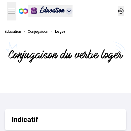
Éducation
Ouvrir le menu principal
Ouvrir
Education
Conjugaison
Loger
Conjugaison du verbe loger
Indicatif