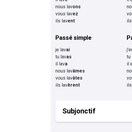
nous lav
ons
no
vous lav
ez
vo
ils lav
ent
il
Passé simple
P
je lav
ai
j'
tu lav
as
tu
il lav
a
il 
nous lav
âmes
no
vous lav
âtes
vo
ils lav
èrent
il
Subjonctif