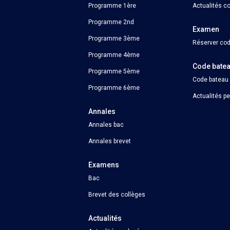
Programme 1ère
Actualités c
Programme 2nd
Examen
Programme 3ème
Réserver cod
Programme 4ème
Code bate
Programme 5ème
Code bateau
Programme 6ème
Actualités p
Annales
Annales bac
Annales brevet
Examens
Bac
Brevet des collèges
Actualités