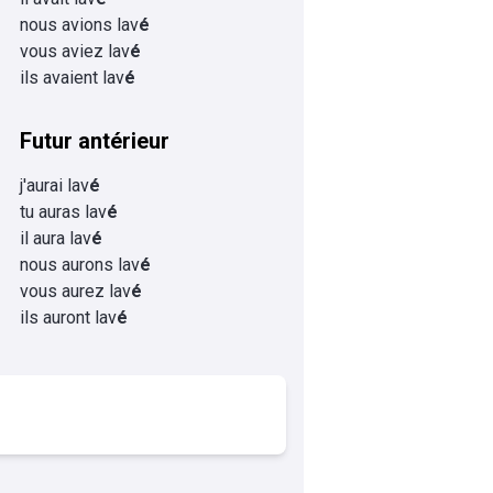
nous avions lav
é
vous aviez lav
é
ils avaient lav
é
Futur antérieur
j'aurai lav
é
tu auras lav
é
il aura lav
é
nous aurons lav
é
vous aurez lav
é
ils auront lav
é