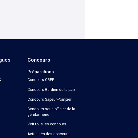
ngues
Concours
Préparations
C
Concours CRPE
Concours Gardien de la paix
Concours Sapeur-Pompier
Concours sous-officier de la
gendarmerie
Voir tous les concours
Actualités des concours