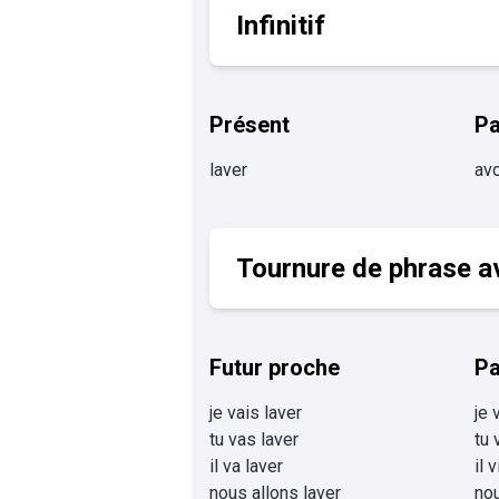
Infinitif
Présent
P
laver
avo
Tournure de phrase av
Futur proche
Pa
je vais laver
je 
tu vas laver
tu 
il va laver
il 
nous allons laver
no