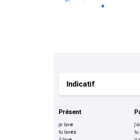
Calculer un perimètre
BTS banque
BTSA GEMEAU
BTS 
BTS CI
BTS MCO
BTS communication
BTS MHR
BTS CG
BTS NDRC
BTS GPME
BTS SAM
Indicatif
Présent
P
je lav
e
j'a
tu lav
es
tu
il lav
e
il 