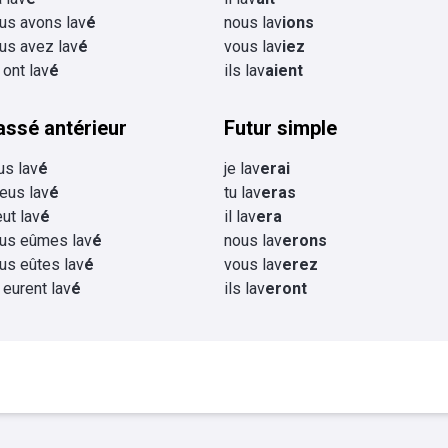
us avons lav
é
nous lav
ions
us avez lav
é
vous lav
iez
s ont lav
é
ils lav
aient
assé antérieur
Futur simple
eus lav
é
je lav
erai
 eus lav
é
tu lav
eras
eut lav
é
il lav
era
us eûmes lav
é
nous lav
erons
us eûtes lav
é
vous lav
erez
s eurent lav
é
ils lav
eront