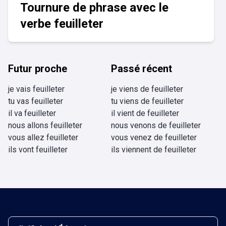
Tournure de phrase avec le
verbe feuilleter
Futur proche
Passé récent
je vais feuilleter
je viens de feuilleter
tu vas feuilleter
tu viens de feuilleter
il va feuilleter
il vient de feuilleter
nous allons feuilleter
nous venons de feuilleter
vous allez feuilleter
vous venez de feuilleter
ils vont feuilleter
ils viennent de feuilleter