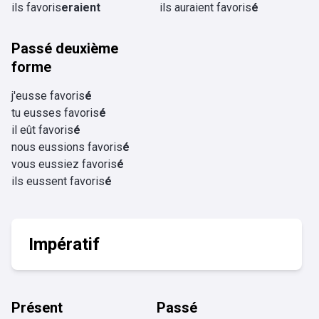
ils favoris
eraient
ils auraient favoris
é
Passé deuxième
forme
j'eusse favoris
é
tu eusses favoris
é
il eût favoris
é
nous eussions favoris
é
vous eussiez favoris
é
ils eussent favoris
é
Impératif
Présent
Passé