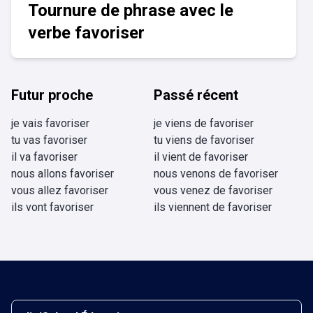
Tournure de phrase avec le
verbe favoriser
Futur proche
Passé récent
je vais favoriser
je viens de favoriser
tu vas favoriser
tu viens de favoriser
il va favoriser
il vient de favoriser
nous allons favoriser
nous venons de favoriser
vous allez favoriser
vous venez de favoriser
ils vont favoriser
ils viennent de favoriser