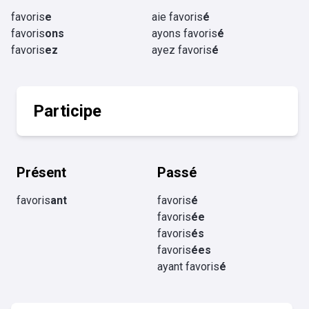
favoris
e
aie favoris
é
favoris
ons
ayons favoris
é
favoris
ez
ayez favoris
é
Participe
Présent
Passé
favoris
ant
favoris
é
favoris
ée
favoris
és
favoris
ées
ayant favoris
é