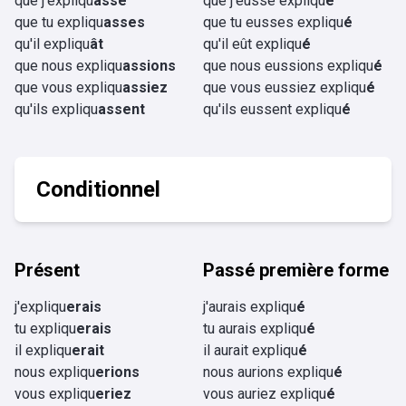
que j'expliqu
asse
que j'eusse expliqu
é
que tu expliqu
asses
que tu eusses expliqu
é
qu'il expliqu
ât
qu'il eût expliqu
é
que nous expliqu
assions
que nous eussions expliqu
é
que vous expliqu
assiez
que vous eussiez expliqu
é
qu'ils expliqu
assent
qu'ils eussent expliqu
é
Conditionnel
Présent
Passé première forme
j'expliqu
erais
j'aurais expliqu
é
tu expliqu
erais
tu aurais expliqu
é
il expliqu
erait
il aurait expliqu
é
nous expliqu
erions
nous aurions expliqu
é
vous expliqu
eriez
vous auriez expliqu
é