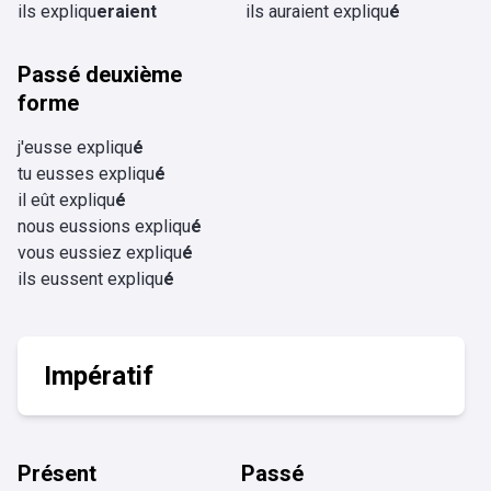
ils expliqu
eraient
ils auraient expliqu
é
Passé deuxième
forme
j'eusse expliqu
é
tu eusses expliqu
é
il eût expliqu
é
nous eussions expliqu
é
vous eussiez expliqu
é
ils eussent expliqu
é
Impératif
Présent
Passé