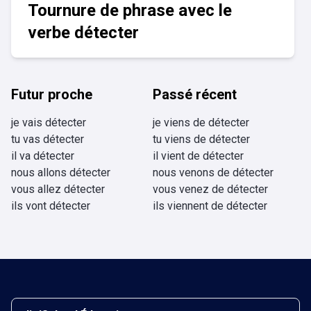
Tournure de phrase avec le
verbe détecter
Futur proche
Passé récent
je vais détecter
je viens de détecter
tu vas détecter
tu viens de détecter
il va détecter
il vient de détecter
nous allons détecter
nous venons de détecter
vous allez détecter
vous venez de détecter
ils vont détecter
ils viennent de détecter