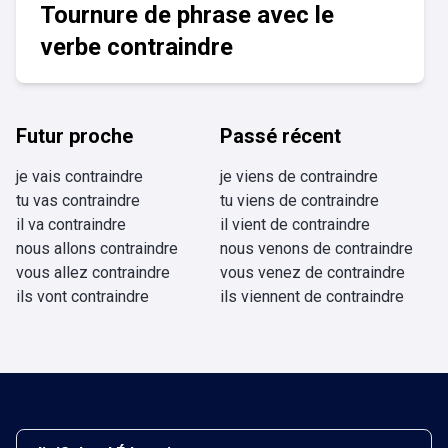
Tournure de phrase avec le
verbe contraindre
Futur proche
Passé récent
je vais contraindre
je viens de contraindre
tu vas contraindre
tu viens de contraindre
il va contraindre
il vient de contraindre
nous allons contraindre
nous venons de contraindre
vous allez contraindre
vous venez de contraindre
ils vont contraindre
ils viennent de contraindre