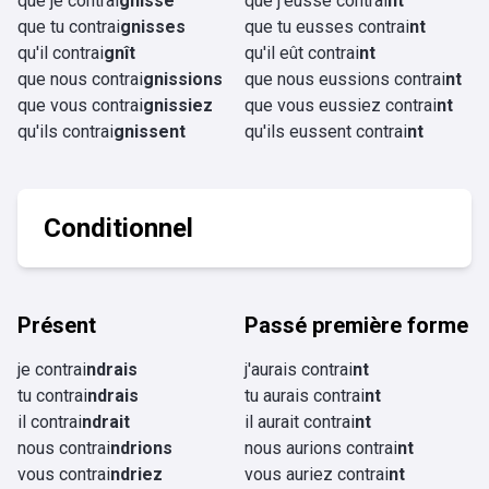
que je contrai
gnisse
que j'eusse contrai
nt
que tu contrai
gnisses
que tu eusses contrai
nt
qu'il contrai
gnît
qu'il eût contrai
nt
que nous contrai
gnissions
que nous eussions contrai
nt
que vous contrai
gnissiez
que vous eussiez contrai
nt
qu'ils contrai
gnissent
qu'ils eussent contrai
nt
Conditionnel
Présent
Passé première forme
je contrai
ndrais
j'aurais contrai
nt
tu contrai
ndrais
tu aurais contrai
nt
il contrai
ndrait
il aurait contrai
nt
nous contrai
ndrions
nous aurions contrai
nt
vous contrai
ndriez
vous auriez contrai
nt