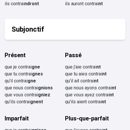
ils contrai
ndront
ils auront contrai
nt
Subjonctif
Présent
Passé
que je contrai
gne
que j'aie contrai
nt
que tu contrai
gnes
que tu aies contrai
nt
qu'il contrai
gne
qu'il ait contrai
nt
que nous contrai
gnions
que nous ayons contrai
nt
que vous contrai
gniez
que vous ayez contrai
nt
qu'ils contrai
gnent
qu'ils aient contrai
nt
Imparfait
Plus-que-parfait