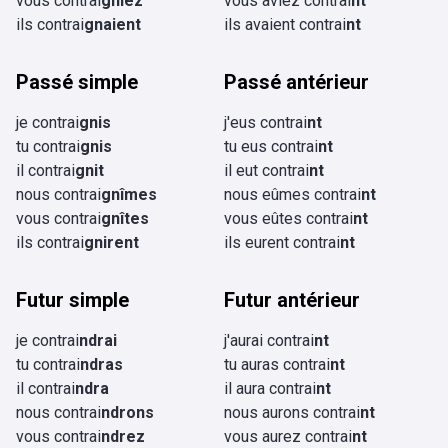
vous contrai
gniez
vous aviez contrai
nt
ils contrai
gnaient
ils avaient contrai
nt
Passé simple
Passé antérieur
je contrai
gnis
j'eus contrai
nt
tu contrai
gnis
tu eus contrai
nt
il contrai
gnit
il eut contrai
nt
nous contrai
gnîmes
nous eûmes contrai
nt
vous contrai
gnîtes
vous eûtes contrai
nt
ils contrai
gnirent
ils eurent contrai
nt
Futur simple
Futur antérieur
je contrai
ndrai
j'aurai contrai
nt
tu contrai
ndras
tu auras contrai
nt
il contrai
ndra
il aura contrai
nt
nous contrai
ndrons
nous aurons contrai
nt
vous contrai
ndrez
vous aurez contrai
nt