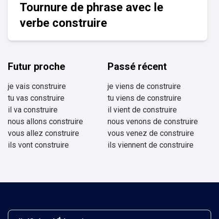
Tournure de phrase avec le
verbe construire
Futur proche
Passé récent
je vais construire
je viens de construire
tu vas construire
tu viens de construire
il va construire
il vient de construire
nous allons construire
nous venons de construire
vous allez construire
vous venez de construire
ils vont construire
ils viennent de construire