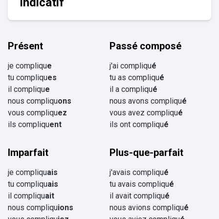
Indicatif
Présent
Passé composé
je compliqu
e
j'ai compliqu
é
tu compliqu
es
tu as compliqu
é
il compliqu
e
il a compliqu
é
nous compliqu
ons
nous avons compliqu
é
vous compliqu
ez
vous avez compliqu
é
ils compliqu
ent
ils ont compliqu
é
Imparfait
Plus-que-parfait
je compliqu
ais
j'avais compliqu
é
tu compliqu
ais
tu avais compliqu
é
il compliqu
ait
il avait compliqu
é
nous compliqu
ions
nous avions compliqu
é