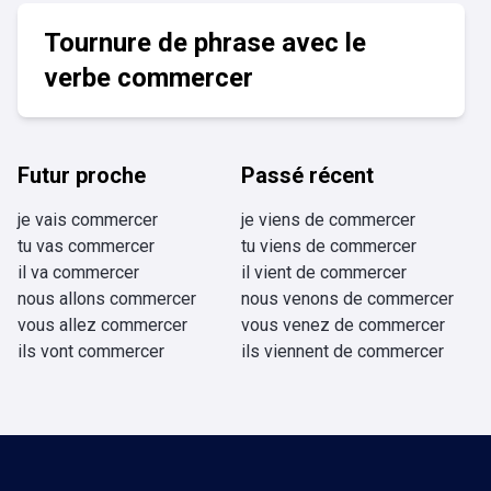
Tournure de phrase avec le
verbe commercer
Futur proche
Passé récent
je vais commercer
je viens de commercer
tu vas commercer
tu viens de commercer
il va commercer
il vient de commercer
nous allons commercer
nous venons de commercer
vous allez commercer
vous venez de commercer
ils vont commercer
ils viennent de commercer