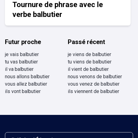
Tournure de phrase avec le
verbe balbutier
Futur proche
Passé récent
je vais balbutier
je viens de balbutier
tu vas balbutier
tu viens de balbutier
il va balbutier
il vient de balbutier
nous allons balbutier
nous venons de balbutier
vous allez balbutier
vous venez de balbutier
ils vont balbutier
ils viennent de balbutier