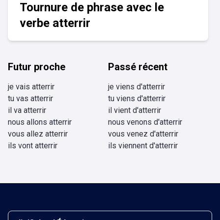
Tournure de phrase avec le
verbe atterrir
Futur proche
Passé récent
je vais atterrir
je viens d'atterrir
tu vas atterrir
tu viens d'atterrir
il va atterrir
il vient d'atterrir
nous allons atterrir
nous venons d'atterrir
vous allez atterrir
vous venez d'atterrir
ils vont atterrir
ils viennent d'atterrir