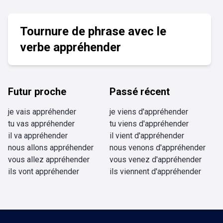
Tournure de phrase avec le
verbe appréhender
Futur proche
Passé récent
je vais appréhender
je viens d'appréhender
tu vas appréhender
tu viens d'appréhender
il va appréhender
il vient d'appréhender
nous allons appréhender
nous venons d'appréhender
vous allez appréhender
vous venez d'appréhender
ils vont appréhender
ils viennent d'appréhender