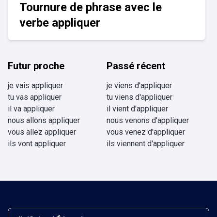
Tournure de phrase avec le
verbe appliquer
Futur proche
Passé récent
je vais appliquer
je viens d'appliquer
tu vas appliquer
tu viens d'appliquer
il va appliquer
il vient d'appliquer
nous allons appliquer
nous venons d'appliquer
vous allez appliquer
vous venez d'appliquer
ils vont appliquer
ils viennent d'appliquer