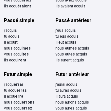
vous acqu
ériez
vous aviez acqu
is
ils acqu
éraient
ils avaient acqu
is
Passé simple
Passé antérieur
j'acqu
is
j'eus acqu
is
tu acqu
is
tu eus acqu
is
il acqu
it
il eut acqu
is
nous acqu
îmes
nous eûmes acqu
is
vous acqu
îtes
vous eûtes acqu
is
ils acqu
irent
ils eurent acqu
is
Futur simple
Futur antérieur
j'acqu
errai
j'aurai acqu
is
tu acqu
erras
tu auras acqu
is
il acqu
erra
il aura acqu
is
nous acqu
errons
nous aurons acqu
is
vous acqu
errez
vous aurez acqu
is