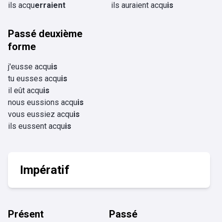
ils acqu
erraient
ils auraient acqu
is
Passé deuxième
forme
j'eusse acqu
is
tu eusses acqu
is
il eût acqu
is
nous eussions acqu
is
vous eussiez acqu
is
ils eussent acqu
is
Impératif
Présent
Passé