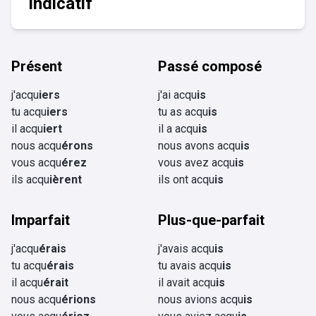
Indicatif
Présent
Passé composé
j'acqu
iers
j'ai acqu
is
tu acqu
iers
tu as acqu
is
il acqu
iert
il a acqu
is
nous acqu
érons
nous avons acqu
is
vous acqu
érez
vous avez acqu
is
ils acqu
ièrent
ils ont acqu
is
Imparfait
Plus-que-parfait
j'acqu
érais
j'avais acqu
is
tu acqu
érais
tu avais acqu
is
il acqu
érait
il avait acqu
is
nous acqu
érions
nous avions acqu
is