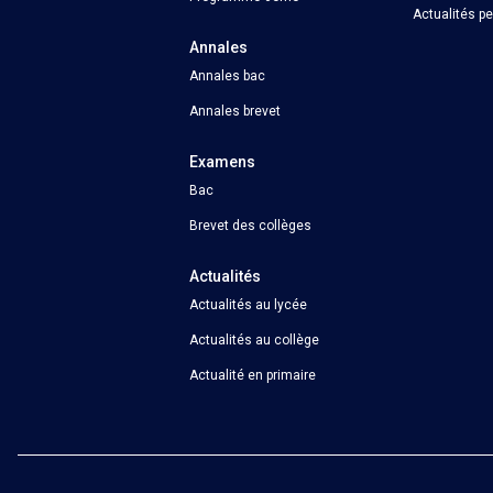
Actualités p
Annales
Annales bac
Annales brevet
Examens
Bac
Brevet des collèges
Actualités
Actualités au lycée
Actualités au collège
Actualité en primaire