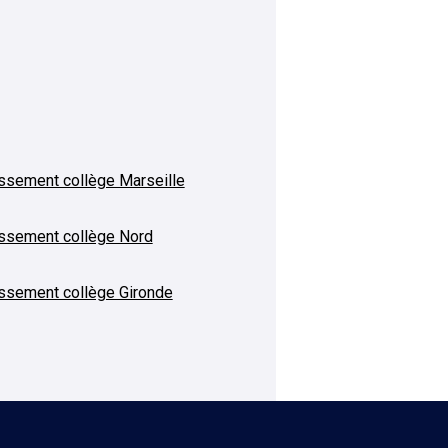
ssement collège Marseille
ssement collège Nord
ssement collège Gironde