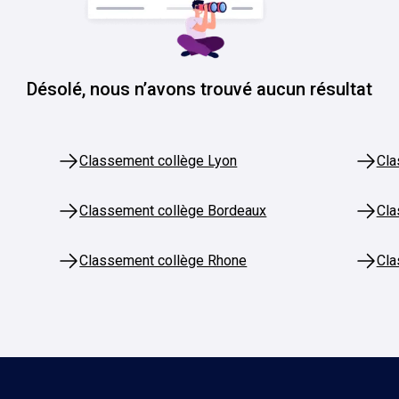
Désolé, nous n’avons trouvé aucun résultat
Classement collège Lyon
Cla
Classement collège Bordeaux
Cla
Classement collège Rhone
Cla