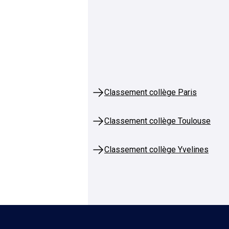
Classement collège Paris
Classement collège Toulouse
Classement collège Yvelines