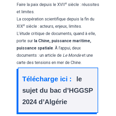
e
Faire la paix depuis le XVII
siècle : réussites
et limites.
La coopération scientifique depuis la fin du
e
XIX
siècle : acteurs, enjeux, limites.
L’étude critique de documents, quand à elle,
porte sur
la Chine, puissance maritime,
puissance spatiale
. À l’appui, deux
documents : un article de
Le Monde
et une
carte des tensions en mer de Chine.
Télécharge ici :
le
sujet du bac d’HGGSP
2024 d’Algérie