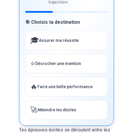
trajectoire.
🎯 Choisis ta destination
🎓
Assurer ma réussite
⭐
Décrocher une mention
🔥
Faire une belle performance
🚀
Atteindre les étoiles
Tes épreuves écrites se déroulent entre les