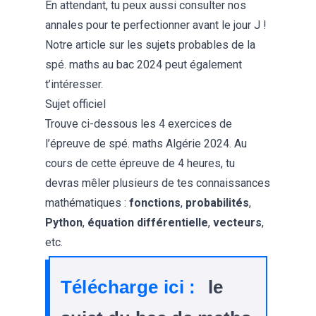
En attendant, tu peux aussi consulter
nos
annales
pour te perfectionner avant le jour J !
Notre article sur les
sujets probables de la
spé. maths au bac 2024
peut également
t’intéresser.
Sujet officiel
Trouve ci-dessous les 4 exercices de
l’épreuve de spé. maths Algérie 2024. Au
cours de cette épreuve de 4 heures, tu
devras mêler plusieurs de tes connaissances
mathématiques :
fonctions
,
probabilités
,
Python
,
équation différentielle
,
vecteurs
,
etc.
Télécharge ici :
le