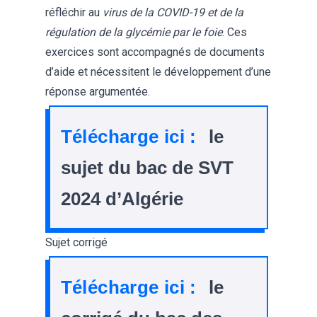
réfléchir au
virus de la COVID-19 et de la
régulation de la glycémie par le foie
. Ces
exercices sont accompagnés de documents
d’aide et nécessitent le développement d’une
réponse argumentée.
Télécharge ici :
le
sujet du bac de SVT
2024 d’Algérie
Sujet corrigé
Télécharge ici :
le