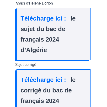
forêts
d’Hélène Dorion.
Télécharge ici :
le
sujet du bac de
français 2024
d’Algérie
Sujet corrigé
Télécharge ici :
le
corrigé du bac de
français 2024