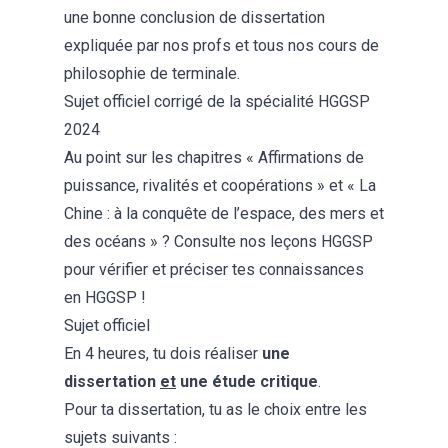
une bonne
conclusion de dissertation
expliquée par nos profs et tous nos
cours de
philosophie de terminale
.
Sujet officiel corrigé de la spécialité HGGSP
2024
Au point sur les chapitres «
Affirmations de
puissance, rivalités et coopérations
» et «
La
Chine : à la conquête de l’espace, des mers et
des océans
» ? Consulte
nos leçons HGGSP
pour vérifier et préciser tes connaissances
en HGGSP !
Sujet officiel
En 4 heures, tu dois réaliser
une
dissertation
et
une
étude critique
.
Pour ta dissertation, tu as le choix entre les
sujets suivants :