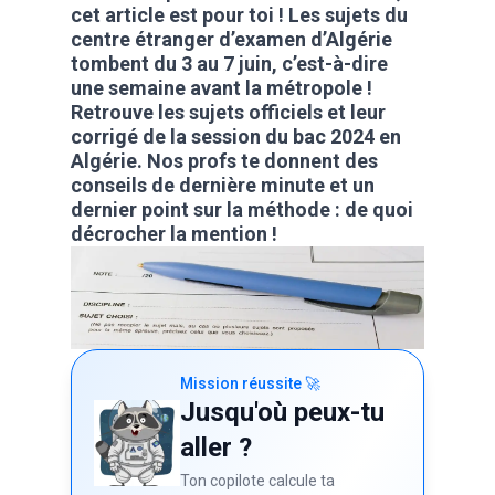
cet article est pour toi ! Les sujets du
centre étranger d’examen d’Algérie
tombent du 3 au 7 juin, c’est-à-dire
une semaine avant la métropole !
Retrouve les sujets officiels et leur
corrigé de la session du bac 2024 en
Algérie. Nos profs te donnent des
conseils de dernière minute et un
dernier point sur la méthode : de quoi
décrocher la mention !
Mission réussite 🚀
Jusqu'où peux-tu
aller ?
Ton copilote calcule ta