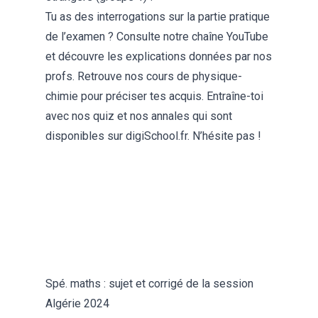
Tu as des interrogations sur la partie pratique
de l’examen ? Consulte
notre chaîne YouTube
et découvre les explications données par nos
profs. Retrouve nos
cours de physique-
chimie
pour préciser tes acquis. Entraîne-toi
avec nos quiz et
nos annales
qui sont
disponibles sur digiSchool.fr. N’hésite pas !
Spé. maths : sujet et corrigé de la session
Algérie 2024