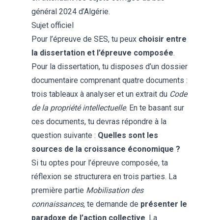
général 2024 d’Algérie.
Sujet officiel
Pour l’épreuve de SES, tu peux
choisir entre
la dissertation et l’épreuve composée
.
Pour la dissertation, tu disposes d’un dossier
documentaire comprenant quatre documents :
trois tableaux à analyser et un extrait du
Code
de la propriété intellectuelle
. En te basant sur
ces documents, tu devras répondre à la
question suivante :
Quelles sont les
sources de la croissance économique ?
Si tu optes pour l’épreuve composée, ta
réflexion se structurera en trois parties. La
première partie
Mobilisation des
connaissances
, te demande de
présenter le
paradoxe de l’action collective
. La