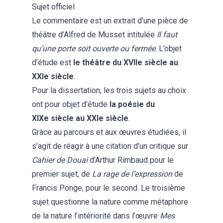
Sujet officiel
Le commentaire est un extrait d’une pièce de
théâtre d’Alfred de Musset intitulée
Il faut
qu’une porte soit ouverte ou fermée
. L’objet
d’étude est
le théâtre du XVIIe siècle au
XXIe siècle
.
Pour la dissertation, les trois sujets au choix
ont pour objet d’étude
la poésie du
XIXe siècle au XXIe siècle
.
Grâce au parcours et aux œuvres étudiées, il
s’agit de réagir à une citation d’un critique sur
Cahier de Douai
d’Arthur Rimbaud pour le
premier sujet, de
La rage de l’expression
de
Francis Ponge, pour le second. Le troisième
sujet questionne la nature comme métaphore
de la nature l’intériorité dans l’œuvre
Mes