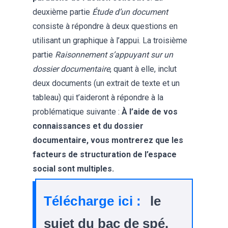
deuxième partie
Étude d’un document
consiste à répondre à deux questions en
utilisant un graphique à l’appui. La troisième
partie
Raisonnement s’appuyant sur un
dossier documentaire
, quant à elle, inclut
deux documents (un extrait de texte et un
tableau) qui t’aideront à répondre à la
problématique suivante :
À l’aide de vos
connaissances et du dossier
documentaire, vous montrerez que les
facteurs de structuration de l’espace
social sont multiples.
Télécharge ici :
le
sujet du bac de spé.