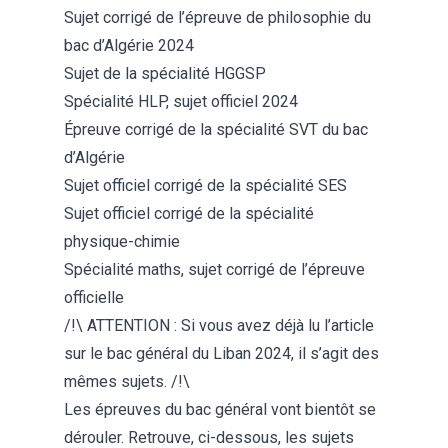
Sujet corrigé de l’épreuve de philosophie du
bac d’Algérie 2024
Sujet de la spécialité HGGSP
Spécialité HLP, sujet officiel 2024
Épreuve corrigé de la spécialité SVT du bac
d’Algérie
Sujet officiel corrigé de la spécialité SES
Sujet officiel corrigé de la spécialité
physique-chimie
Spécialité maths, sujet corrigé de l’épreuve
officielle
/!\ ATTENTION : Si vous avez déjà lu
l’article
sur le bac général du Liban 2024
, il s’agit des
mêmes sujets. /!\
Les épreuves du bac général vont bientôt se
dérouler. Retrouve, ci-dessous, les sujets