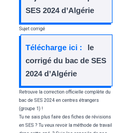
SES 2024 d’Algérie
Sujet corrigé
Télécharge ici :
le
corrigé du bac de SES
2024 d’Algérie
Retrouve la
correction officielle complète du
bac de SES 2024 en centres étrangers
(groupe 1) !
Tu ne sais plus faire des
fiches de révisions
en SES ? Tu veux revoir la
méthode de travail