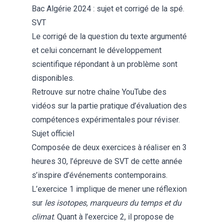
Bac Algérie 2024 : sujet et corrigé de la spé.
SVT
Le corrigé de la question du texte argumenté
et celui concernant le développement
scientifique répondant à un problème sont
disponibles.
Retrouve sur
notre chaîne YouTube
des
vidéos sur la partie pratique d’évaluation des
compétences expérimentales pour réviser.
Sujet officiel
Composée de deux exercices à réaliser en 3
heures 30, l’épreuve de SVT de cette année
s’inspire d’événements contemporains.
L’exercice 1 implique de mener une réflexion
sur
les isotopes, marqueurs du temps et du
climat
. Quant à l’exercice 2, il propose de