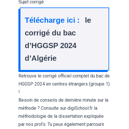
Sujet corrigé
Télécharge ici :
le
corrigé du bac
d’HGGSP 2024
d’Algérie
Retrouve le
corrigé officiel complet du bac de
HGGSP 2024 en centres étrangers
(groupe 1)
!
Besoin de conseils de dernière minute sur la
méthode ? Consulte sur digiSchool.fr la
méthodologie de la dissertation
expliquée
par nos profs. Tu peux également parcourir