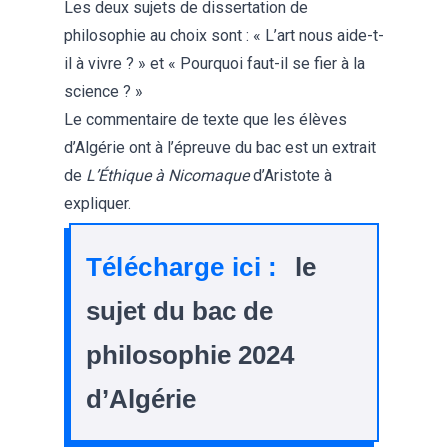
Les deux sujets de dissertation de
philosophie au choix sont : « L’art nous aide-t-
il à vivre ? » et « Pourquoi faut-il se fier à la
science ? »
Le commentaire de texte que les élèves
d’Algérie ont à l’épreuve du bac est un extrait
de
L’Éthique à Nicomaque
d’Aristote à
expliquer.
Télécharge ici :
le
sujet du bac de
philosophie 2024
d’Algérie