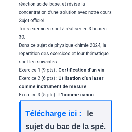
réaction acide-base
, et révise la
concentration d’une solution
avec notre cours.
Sujet officiel
Trois exercices sont à réaliser en 3 heures
30.
Dans ce sujet de physique-chimie 2024, la
répartition des exercices et leur thématique
sont les suivantes :
Exercice 1 (9 pts) :
Certification d’un vin
Exercice 2 (6 pts) :
Utilisation d’un laser
comme instrument de mesure
Exercice 3 (5 pts) :
L’homme canon
Télécharge ici :
le
sujet du bac de la spé.