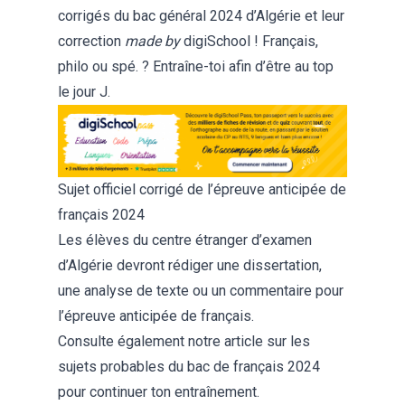
corrigés du bac général 2024 d’Algérie et leur
correction
made by
digiSchool ! Français,
philo ou spé. ? Entraîne-toi afin d’être au top
le jour J.
Sujet officiel corrigé de l’épreuve anticipée de
français 2024
Les élèves du centre étranger d’examen
d’Algérie devront rédiger une dissertation,
une analyse de texte ou un commentaire pour
l’épreuve anticipée de français.
Consulte également notre article sur les
sujets probables du bac de français 2024
pour continuer ton entraînement.