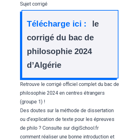
Sujet corrigé
Télécharge ici :
le
corrigé du bac de
philosophie 2024
d’Algérie
Retrouve le
corrigé officiel complet du bac de
philosophie 2024 en centres étrangers
(groupe 1) !
Des doutes sur la méthode de
dissertation
ou d’explication de texte pour les épreuves
de philo ? Consulte sur digiSchool.fr
comment réaliser une bonne introduction et