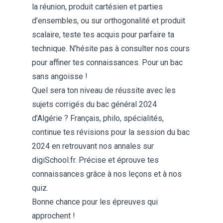
la
réunion, produit cartésien et parties
d’ensembles
, ou sur
orthogonalité et produit
scalaire
, teste tes acquis pour parfaire ta
technique. N’hésite pas à consulter nos cours
pour affiner tes connaissances. Pour un bac
sans angoisse !
Quel sera ton niveau de réussite avec les
sujets corrigés du bac général 2024
d’Algérie ? Français, philo, spécialités,
continue tes révisions pour la session du bac
2024 en retrouvant nos
annales
sur
digiSchool.fr. Précise et éprouve tes
connaissances grâce à nos leçons et à nos
quiz.
Bonne chance pour les épreuves qui
approchent !