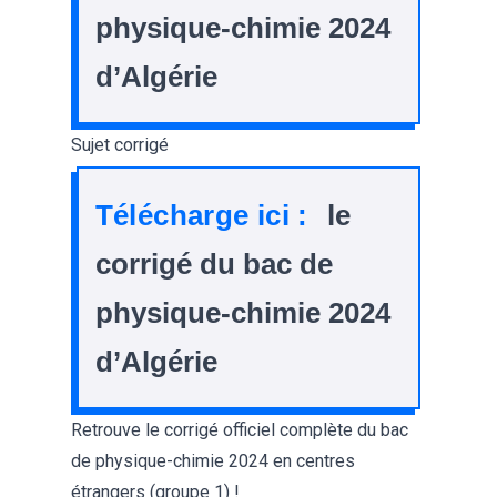
physique-chimie 2024
d’Algérie
Sujet corrigé
Télécharge ici :
le
corrigé du bac de
physique-chimie 2024
d’Algérie
Retrouve le
corrigé officiel complète du bac
de physique-chimie 2024
en centres
étrangers (groupe 1) !