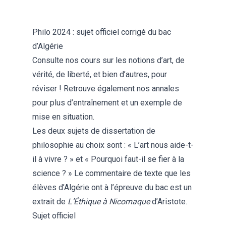
Philo 2024 : sujet officiel corrigé du bac
d’Algérie
Consulte nos cours sur les notions d’
art
, de
vérité
, de
liberté
, et bien d’autres, pour
réviser ! Retrouve également
nos annales
pour plus d’entraînement et un exemple de
mise en situation.
Les deux sujets de dissertation de
philosophie au choix sont : « L’art nous aide-t-
il à vivre ? » et « Pourquoi faut-il se fier à la
science ? » Le commentaire de texte que les
élèves d’Algérie ont à l’épreuve du bac est un
extrait de
L’Éthique à Nicomaque
d’Aristote.
Sujet officiel