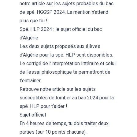
notre article sur les
sujets probables du bac
de spé. HGGSP 2024
. La mention n’attend
plus que toi !
Spé. HLP 2024 : le sujet officiel du bac
d’Algérie
Les deux sujets proposés aux élèves
d’Algérie pour la spé. HLP sont disponibles.
Le corrigé de l’interprétation littéraire et celui
de l’essai philosophique te permettront de
t’entraîner.
Retrouve notre article sur les
sujets
susceptibles de tomber au bac 2024 pour la
spé. HLP
pour t’aider !
Sujet officiel
En 4 heures de temps, tu dois traiter deux
parties (sur 10 points chacune).