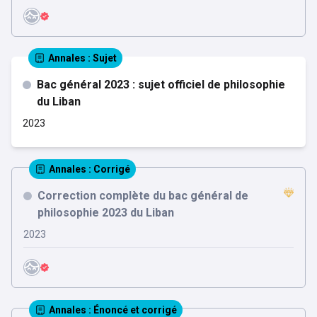
Annales
: Sujet
Bac général 2023 : sujet officiel de philosophie
du Liban
2023
Annales
: Corrigé
Correction complète du bac général de
philosophie 2023 du Liban
2023
Annales
: Énoncé et corrigé