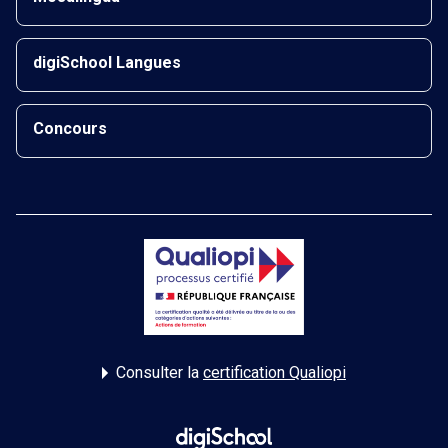
digiSchool Langues
Concours
Consulter la
certification Qualiopi