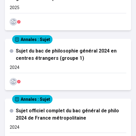
2025
Annales
: Sujet
Sujet du bac de philosophie général 2024 en
centres étrangers (groupe 1)
2024
Annales
: Sujet
Sujet officiel complet du bac général de philo
2024 de France métropolitaine
2024