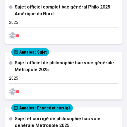
Sujet officiel complet bac général Philo 2025
Amérique du Nord
2025
Annales
: Sujet
Sujet officiel de philosophie bac voie générale
Métropole 2025
2025
Annales
: Énoncé et corrigé
Sujet et corrigé de philosophie bac voie
générale Métropole 2025