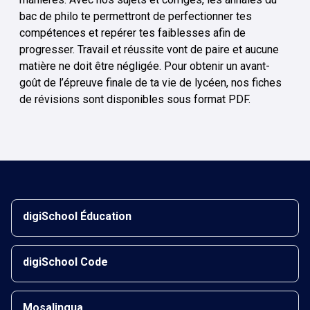
bac de philo te permettront de perfectionner tes
compétences et repérer tes faiblesses afin de
progresser. Travail et réussite vont de paire et aucune
matière ne doit être négligée. Pour obtenir un avant-
goût de l’épreuve finale de ta vie de lycéen, nos fiches
de révisions sont disponibles sous format PDF.
digiSchool Éducation
digiSchool Code
Mosalingua