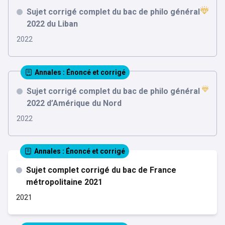
Sujet corrigé complet du bac de philo général
2022 du Liban
2022
Annales
: Énoncé et corrigé
Sujet corrigé complet du bac de philo général
2022 d’Amérique du Nord
2022
Annales
: Énoncé et corrigé
Sujet complet corrigé du bac de France
métropolitaine 2021
2021