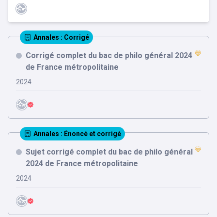
Annales
: Corrigé
Corrigé complet du bac de philo général 2024
de France métropolitaine
2024
Annales
: Énoncé et corrigé
Sujet corrigé complet du bac de philo général
2024 de France métropolitaine
2024