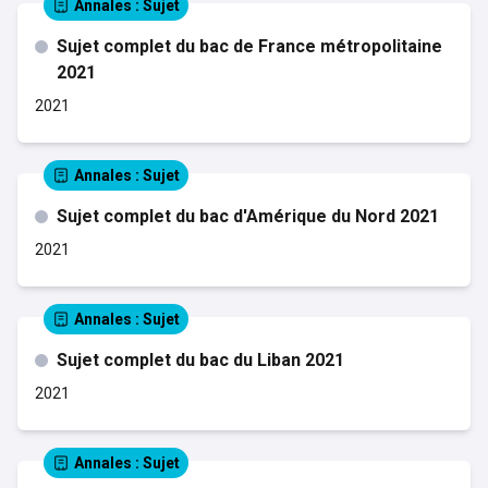
Annales
: Sujet
Sujet complet du bac de France métropolitaine
2021
2021
Annales
: Sujet
Sujet complet du bac d'Amérique du Nord 2021
2021
Annales
: Sujet
Sujet complet du bac du Liban 2021
2021
Annales
: Sujet