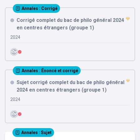
Annales
: Corrigé
Corrigé complet du bac de philo général 2024
en centres étrangers (groupe 1)
2024
Annales
: Énoncé et corrigé
Sujet corrigé complet du bac de philo général
2024 en centres étrangers (groupe 1)
2024
Annales
: Sujet