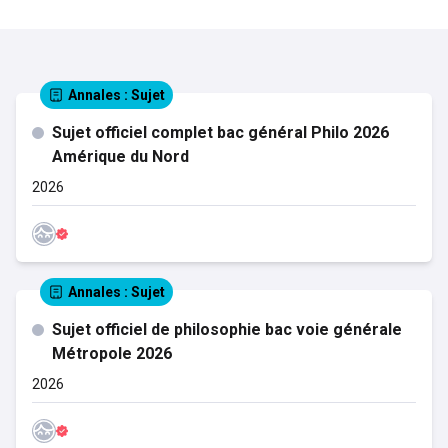
Annales
: Sujet
Sujet officiel complet bac général Philo 2026
Amérique du Nord
2026
Annales
: Sujet
Sujet officiel de philosophie bac voie générale
Métropole 2026
2026