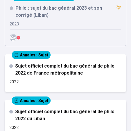
Philo : sujet du bac général 2023 et son
corrigé (Liban)
2023
Annales
: Sujet
Sujet officiel complet du bac général de philo
2022 de France métropolitaine
2022
Annales
: Sujet
Sujet officiel complet du bac général de philo
2022 du Liban
2022