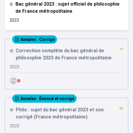
Bac général 2023 : sujet officiel de philosophie
de France métropolitaine
2023
Annales
: Corrigé
Correction complète du bac général de
philosophie 2023 de France métropolitaine
2023
Annales
: Énoncé et corrigé
Philo : sujet du bac général 2023 et son
corrigé (France métropolitaine)
2023