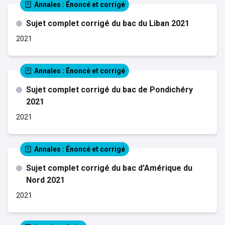
Annales
: Énoncé et corrigé
Sujet complet corrigé du bac du Liban 2021
2021
Annales
: Énoncé et corrigé
Sujet complet corrigé du bac de Pondichéry
2021
2021
Annales
: Énoncé et corrigé
Sujet complet corrigé du bac d'Amérique du
Nord 2021
2021