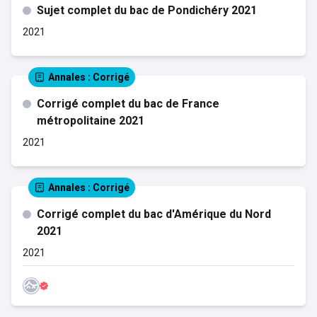
Sujet complet du bac de Pondichéry 2021
2021
Annales
: Corrigé
Corrigé complet du bac de France
métropolitaine 2021
2021
Annales
: Corrigé
Corrigé complet du bac d'Amérique du Nord
2021
2021