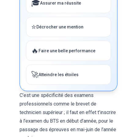
🎓
Assurer ma réussite
⭐
Décrocher une mention
🔥
Faire une belle performance
🚀
Atteindre les étoiles
C’est une spécificité des examens
professionnels comme le brevet de
technicien supérieur ; il faut en effet t’inscrire
à l’examen du
BTS
en début d’année, pour le
passage des épreuves en mai-juin de l’année