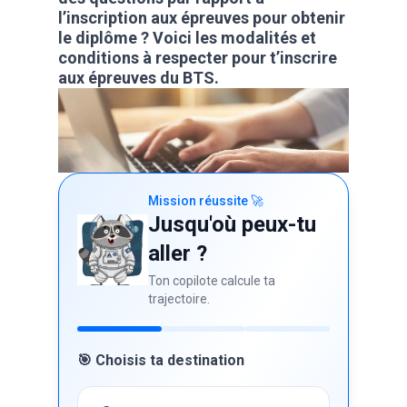
l’inscription aux épreuves pour obtenir
le diplôme ? Voici les modalités et
conditions à respecter pour t’inscrire
aux épreuves du BTS.
Mission réussite 🚀
Jusqu'où peux-tu
aller ?
Ton copilote calcule ta
trajectoire.
🎯 Choisis ta destination