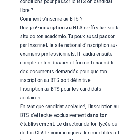
conditions pour
passer le BTS en candidat
libre
?
Comment s’inscrire au BTS ?
Une
pré-inscription au BTS
s’effectue sur le
site de ton académie. Tu peux aussi passer
par
Inscrinet
, le site national d’inscription aux
examens professionnels
.
Il faudra ensuite
compléter ton dossier et fournir l’ensemble
des documents demandés pour que ton
inscription au BTS soit définitive.
Inscription au BTS pour les candidats
scolaires
En tant que candidat scolarisé, l’inscription au
BTS s’effectue exclusivement
dans ton
établissement
. Le directeur de ton lycée ou
de ton CFA te communiquera les modalités et