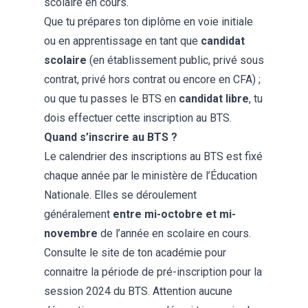
scolaire en cours.
Que tu prépares ton diplôme en voie initiale
ou en apprentissage en tant que
candidat
scolaire
(en établissement public, privé sous
contrat, privé hors contrat ou encore en
CFA
) ;
ou que tu passes le BTS en
candidat libre
, tu
dois effectuer cette inscription au BTS.
Quand s’inscrire au BTS ?
Le calendrier des inscriptions au BTS est fixé
chaque année par le ministère de l’Éducation
Nationale. Elles se déroulement
généralement
entre mi-octobre et mi-
novembre
de l’année en scolaire en cours.
Consulte le site de ton académie pour
connaitre la période de pré-inscription pour la
session 2024 du BTS. Attention aucune