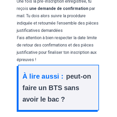
Une fois la pré-inscription enregistrée, tu
reçois
une demande de confirmation
par
mail. Tu dois alors suivre la procédure
indiquée et retournée l’ensemble des pièces
justificatives demandées
Fais attention à bien respecter la date limite
de retour des confirmations et des pièces
justificative pour finaliser ton inscription aux
épreuves !
À lire aussi :
peut-on
faire un BTS sans
avoir le bac ?