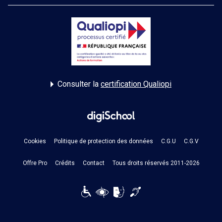
Consulter la
certification Qualiopi
Cookies
Politique de protection des données
C.G.U
C.G.V
Offre Pro
Crédits
Contact
Tous droits réservés 2011-2026