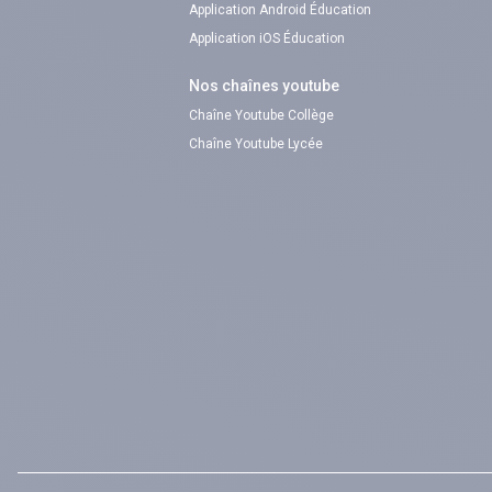
Application Android Éducation
Application iOS Éducation
Nos chaînes youtube
Chaîne Youtube Collège
Chaîne Youtube Lycée