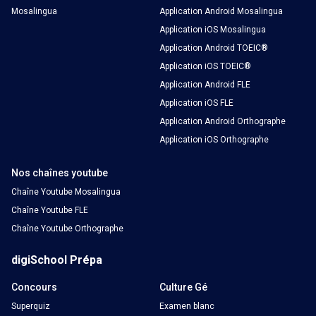
Mosalingua
Application Android Mosalingua
Application iOS Mosalingua
Application Android TOEIC®
Application iOS TOEIC®
Application Android FLE
Application iOS FLE
Application Android Orthographe
Application iOS Orthographe
Nos chaînes youtube
Chaîne Youtube Mosalingua
Chaîne Youtube FLE
Chaîne Youtube Orthographe
digiSchool Prépa
Concours
Culture Gé
Superquiz
Examen blanc