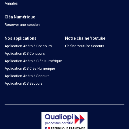
Annales
Cléa Numérique
Réserver une session
Nos applications
Notre chaîne Youtube
Application Android Concours
Chaîne Youtube Secours
Application iOS Concours
Application Android Cléa Numérique
Application iOS Cléa Numérique
Application Android Secours
Application iOS Secours