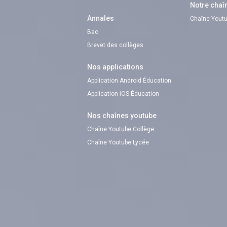
Notre chaî
Annales
Chaîne Youtu
Bac
Brevet des collèges
Nos applications
Application Android Éducation
Application iOS Éducation
Nos chaînes youtube
Chaîne Youtube Collège
Chaîne Youtube Lycée