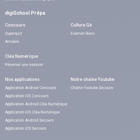
digiSchool Prépa
Concours
Culture Gé
Superquiz
Examen blanc
Annales
Cléa Numérique
Réserver une session
Nos applications
Notre chaîne Youtube
Application Android Concours
Chaîne Youtube Secours
Application iOS Concours
Application Android Cléa Numérique
Application iOS Cléa Numérique
Application Android Secours
Application iOS Secours