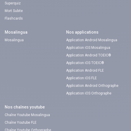
Superquiz
Mort Subite
Flashcards
Mosalingua
Nos applications
Mosalingua
Application Android Mosalingua
Application iOS Mosalingua
Application Android TOEIC®
Application iOS TOEIC®
Application Android FLE
Application iOS FLE
Application Android Orthographe
Application iOS Orthographe
Nos chaînes youtube
Chaîne Youtube Mosalingua
Chaîne Youtube FLE
Chaîne Youtube Orthographe