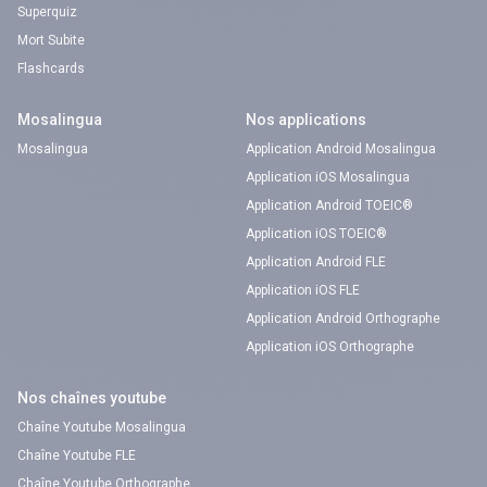
Superquiz
Mort Subite
Flashcards
Mosalingua
Nos applications
Mosalingua
Application Android Mosalingua
Application iOS Mosalingua
Application Android TOEIC®
Application iOS TOEIC®
Application Android FLE
Application iOS FLE
Application Android Orthographe
Application iOS Orthographe
Nos chaînes youtube
Chaîne Youtube Mosalingua
Chaîne Youtube FLE
Chaîne Youtube Orthographe