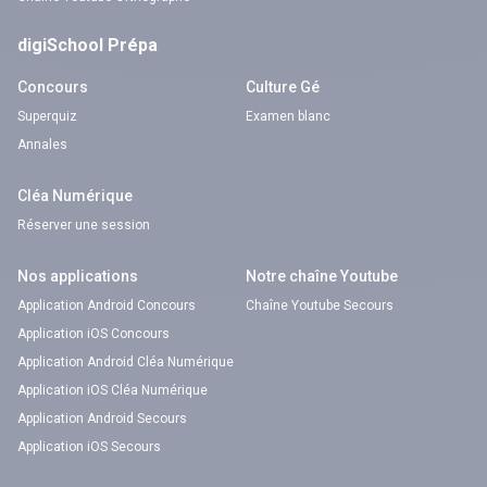
digiSchool Prépa
Concours
Culture Gé
Superquiz
Examen blanc
Annales
Cléa Numérique
Réserver une session
Nos applications
Notre chaîne Youtube
Application Android Concours
Chaîne Youtube Secours
Application iOS Concours
Application Android Cléa Numérique
Application iOS Cléa Numérique
Application Android Secours
Application iOS Secours