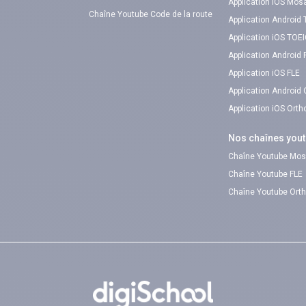
Application iOS Mos
Chaîne Youtube Code de la route
Application Android
Application iOS TOE
Application Android 
Application iOS FLE
Application Android
Application iOS Ort
Nos chaînes you
Chaîne Youtube Mos
Chaîne Youtube FLE
Chaîne Youtube Ort