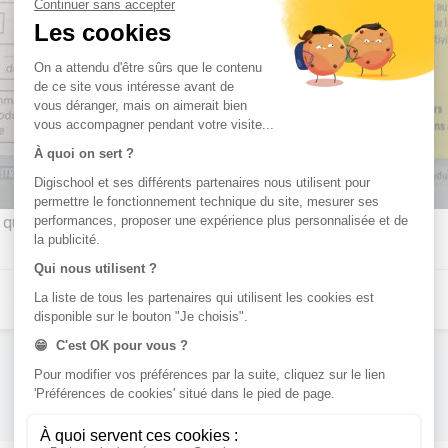
es questions