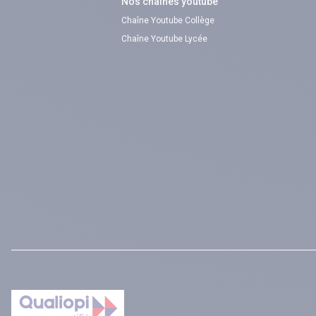
Nos chaînes youtube
Chaîne Youtube Collège
Chaîne Youtube Lycée