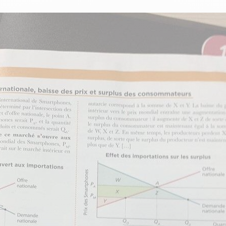
tourisme