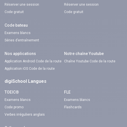
Réserver une session
Réserver une session
Code gratuit
Code gratuit
Code bateau
Examens blancs
Séries d’entraînement
Nos applications
Notre chaîne Youtube
Application Android Code de la route
Chaîne Youtube Code de la route
Application iOS Code de la route
digiSchool Langues
TOEIC®
FLE
Examens blancs
Examens blancs
Code promo
Flashcards
Verbes irréguliers anglais