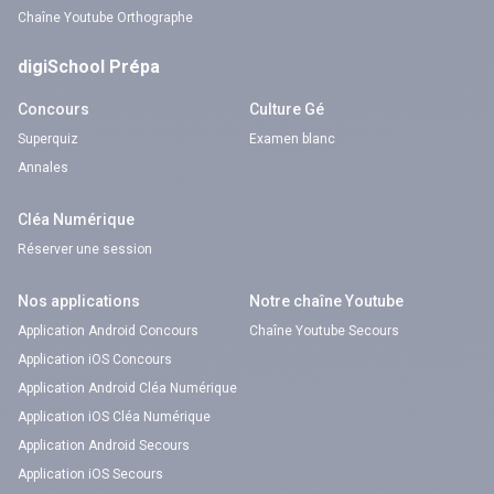
Chaîne Youtube Orthographe
digiSchool Prépa
Concours
Culture Gé
Superquiz
Examen blanc
Annales
Cléa Numérique
Réserver une session
Nos applications
Notre chaîne Youtube
Application Android Concours
Chaîne Youtube Secours
Application iOS Concours
Application Android Cléa Numérique
Application iOS Cléa Numérique
Application Android Secours
Application iOS Secours