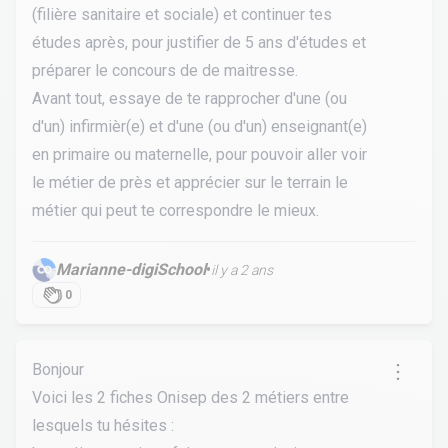
(filière sanitaire et sociale) et continuer tes
études après, pour justifier de 5 ans d'études et
préparer le concours de de maitresse.
Avant tout, essaye de te rapprocher d'une (ou
d'un) infirmièr(e) et d'une (ou d'un) enseignant(e)
en primaire ou maternelle, pour pouvoir aller voir
le métier de près et apprécier sur le terrain le
métier qui peut te correspondre le mieux.
Marianne-digiSchool
•
il y a 2 ans
0
Bonjour
Voici les 2 fiches Onisep des 2 métiers entre
lesquels tu hésites :