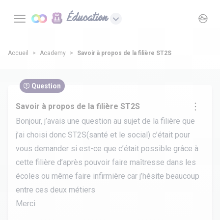
Éducation
Accueil
Academy
Savoir à propos de la filière ST2S
Question
Savoir à propos de la filière ST2S
Bonjour, j’avais une question au sujet de la filière que
j’ai choisi donc ST2S(santé et le social) c’était pour
vous demander si est-ce que c’était possible grâce à
cette filière d’après pouvoir faire maîtresse dans les
écoles ou même faire infirmière car j’hésite beaucoup
entre ces deux métiers
Merci