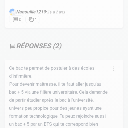
Nanouille1219
•
il y a 2 ans
2
1
RÉPONSES (
2
)
Ce bac te permet de postuler à des écoles
d'infirmière.
Pour devenir maitresse, il te faut aller jusqu'au
bac + 5 via une filière universitaire. Cela demande
de partir étudier après le bac à l'université,
univers peu propice pour des jeunes ayant une
formation technologique. Tu peux rejoindre aussi
un bac + 5 par un BTS qui te correspond bien