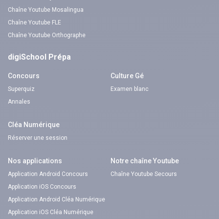
Chaîne Youtube Mosalingua
Chaîne Youtube FLE
Chaîne Youtube Orthographe
digiSchool Prépa
Concours
Culture Gé
Superquiz
Examen blanc
Annales
Cléa Numérique
Réserver une session
Nos applications
Notre chaîne Youtube
Application Android Concours
Chaîne Youtube Secours
Application iOS Concours
Application Android Cléa Numérique
Application iOS Cléa Numérique