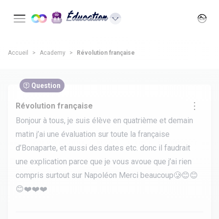
Éducation
Accueil
Academy
Révolution française
Question
Révolution française
Bonjour à tous, je suis élève en quatrième et demain
matin j’ai une évaluation sur toute la française
d’Bonaparte, et aussi des dates etc. donc il faudrait
une explication parce que je vous avoue que j’ai rien
compris surtout sur Napoléon Merci beaucoup🥲😊😊
😊❤️❤️❤️