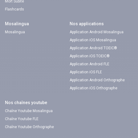
Mort Subite
Flashcards
Mosalingua
Nos applications
Mosalingua
Application Android Mosalingua
Application iOS Mosalingua
Application Android TOEIC®
Application iOS TOEIC®
Application Android FLE
Application iOS FLE
Application Android Orthographe
Application iOS Orthographe
Nos chaînes youtube
Chaîne Youtube Mosalingua
Chaîne Youtube FLE
Chaîne Youtube Orthographe