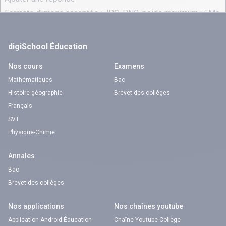
digiSchool Éducation
Nos cours
Examens
Mathématiques
Bac
Histoire-géographie
Brevet des collèges
Français
SVT
Physique-Chimie
Annales
Bac
Brevet des collèges
Nos applications
Nos chaînes youtube
Application Android Éducation
Chaîne Youtube Collège