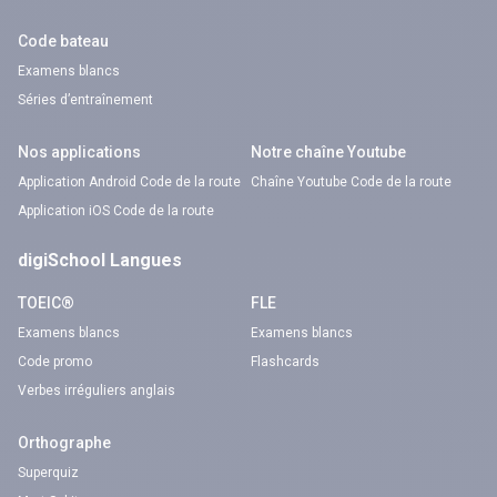
Code bateau
Examens blancs
Séries d’entraînement
Nos applications
Notre chaîne Youtube
Application Android Code de la route
Chaîne Youtube Code de la route
Application iOS Code de la route
digiSchool Langues
TOEIC®
FLE
Examens blancs
Examens blancs
Code promo
Flashcards
Verbes irréguliers anglais
Orthographe
Superquiz