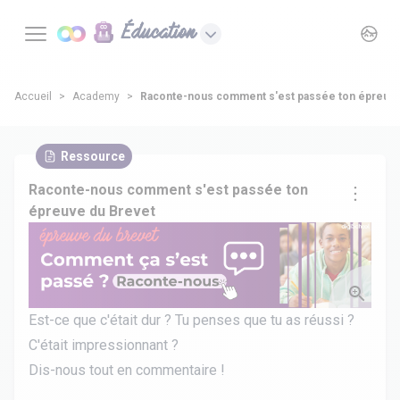
Éducation
Accueil
Academy
Raconte-nous comment s'est passée ton épreuve
Ressource
Raconte-nous comment s'est passée ton
épreuve du Brevet
Est-ce que c'était dur ? Tu penses que tu as réussi ?
C'était impressionnant ?
Dis-nous tout en commentaire !