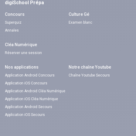
digiSchool Prépa
Concours
Culture Gé
Superquiz
Examen blanc
Annales
Cléa Numérique
Réserver une session
Nos applications
Notre chaîne Youtube
Application Android Concours
Chaîne Youtube Secours
Application iOS Concours
Application Android Cléa Numérique
Application iOS Cléa Numérique
Application Android Secours
Application iOS Secours