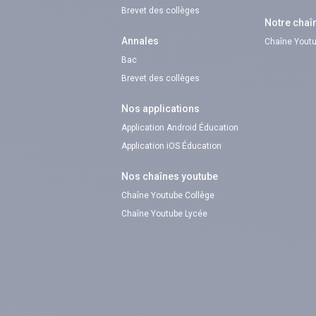
Brevet des collèges
Notre chaî
Annales
Chaîne Youtu
Bac
Brevet des collèges
Nos applications
Application Android Éducation
Application iOS Éducation
Nos chaînes youtube
Chaîne Youtube Collège
Chaîne Youtube Lycée