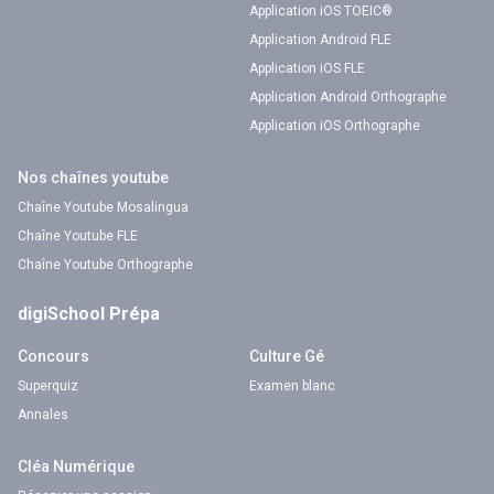
Application iOS TOEIC®
Application Android FLE
Application iOS FLE
Application Android Orthographe
Application iOS Orthographe
Nos chaînes youtube
Chaîne Youtube Mosalingua
Chaîne Youtube FLE
Chaîne Youtube Orthographe
digiSchool Prépa
Concours
Culture Gé
Superquiz
Examen blanc
Annales
Cléa Numérique