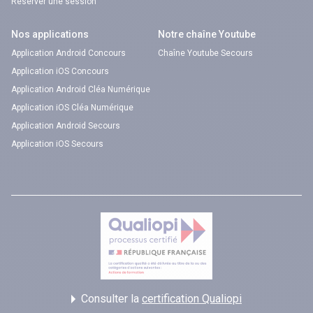
Réserver une session
Nos applications
Notre chaîne Youtube
Application Android Concours
Chaîne Youtube Secours
Application iOS Concours
Application Android Cléa Numérique
Application iOS Cléa Numérique
Application Android Secours
Application iOS Secours
Consulter la
certification Qualiopi