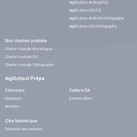
Application Android FLE
Application iOS FLE
Application Android Orthographe
Application iOS Orthographe
Nos chaînes youtube
Chaîne Youtube Mosalingua
Chaîne Youtube FLE
Chaîne Youtube Orthographe
digiSchool Prépa
Concours
Culture Gé
Superquiz
Examen blanc
Annales
Cléa Numérique
Réserver une session