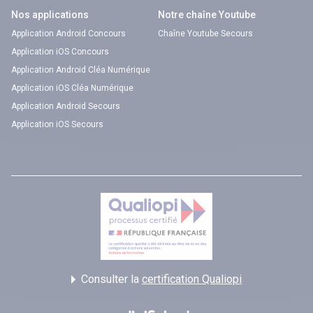
Nos applications
Notre chaîne Youtube
Application Android Concours
Chaîne Youtube Secours
Application iOS Concours
Application Android Cléa Numérique
Application iOS Cléa Numérique
Application Android Secours
Application iOS Secours
Consulter la
certification Qualiopi