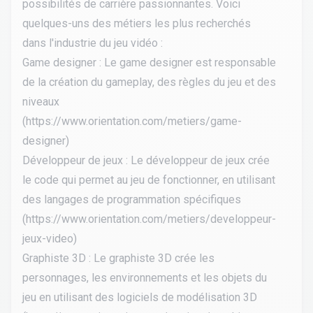
possibilités de carrière passionnantes. Voici
quelques-uns des métiers les plus recherchés
dans l'industrie du jeu vidéo :
Game designer : Le game designer est responsable
de la création du gameplay, des règles du jeu et des
niveaux
(
https://www.orientation.com/metiers/game-
designer
)
Développeur de jeux : Le développeur de jeux crée
le code qui permet au jeu de fonctionner, en utilisant
des langages de programmation spécifiques
(
https://www.orientation.com/metiers/developpeur-
jeux-video
)
Graphiste 3D : Le graphiste 3D crée les
personnages, les environnements et les objets du
jeu en utilisant des logiciels de modélisation 3D