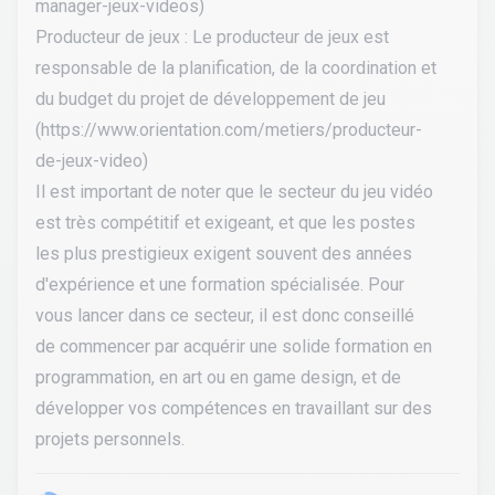
manager-jeux-videos
)
Producteur de jeux : Le producteur de jeux est
responsable de la planification, de la coordination et
du budget du projet de développement de jeu
(
https://www.orientation.com/metiers/producteur-
de-jeux-video
)
Il est important de noter que le secteur du jeu vidéo
est très compétitif et exigeant, et que les postes
les plus prestigieux exigent souvent des années
d'expérience et une formation spécialisée. Pour
vous lancer dans ce secteur, il est donc conseillé
de commencer par acquérir une solide formation en
programmation, en art ou en game design, et de
développer vos compétences en travaillant sur des
projets personnels.