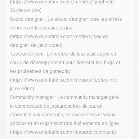
(
https://www.orientation.com/metiers/graphiste-
3d-jeux-video
)
Sound designer : Le sound designer crée les effets
sonores et la musique du jeu
(
https://www.orientation.com/metiers/sound-
designer-de-jeux-video
)
Testeur de jeux : Le testeur de jeux joue au jeu en
cours de développement pour détecter les bugs et
les problèmes de gameplay
(
https://www.orientation.com/metiers/testeur-de-
jeux-video
)
Community manager : Le community manager gère
la communauté de joueurs autour du jeu, en
répondant aux questions, en animant les réseaux
sociaux et en organisant des événements en ligne
(
https://www.orientation.com/metiers/community-