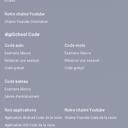
Écoles
Notre chaîne Youtube
Chaîne Youtube Orientation
digiSchool Code
Code auto
Code moto
Examens blancs
Examens blancs
Réserver une session
Réserver une session
Code gratuit
Code gratuit
Code bateau
Examens blancs
Séries d’entraînement
Nos applications
Notre chaîne Youtube
Application Android Code de la route
Chaîne Youtube Code de la route
Application iOS Code de la route