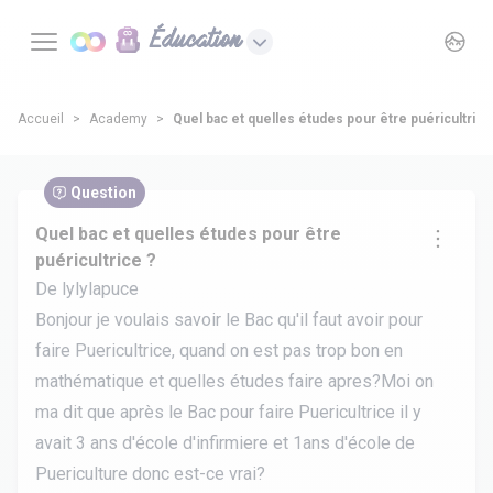
Éducation
Accueil
Academy
Quel bac et quelles études pour être puéricultrice
Question
Quel bac et quelles études pour être
puéricultrice ?
De lylylapuce
Bonjour je voulais savoir le Bac qu'il faut avoir pour
faire Puericultrice, quand on est pas trop bon en
mathématique et quelles études faire apres?Moi on
ma dit que après le Bac pour faire Puericultrice il y
avait 3 ans d'école d'infirmiere et 1ans d'école de
Puericulture donc est-ce vrai?