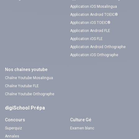
Application iOS Mosalingua
Application Android TOEIC®
Application iOS TOEIC®
Application Android FLE
Application iOS FLE
Application Android Orthographe
Application iOS Orthographe
Nos chaînes youtube
Chaîne Youtube Mosalingua
Chaîne Youtube FLE
Chaîne Youtube Orthographe
digiSchool Prépa
Concours
Culture Gé
Superquiz
Examen blanc
Annales