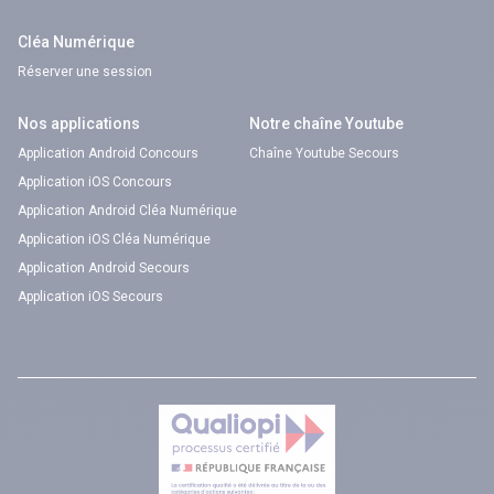
Cléa Numérique
Réserver une session
Nos applications
Notre chaîne Youtube
Application Android Concours
Chaîne Youtube Secours
Application iOS Concours
Application Android Cléa Numérique
Application iOS Cléa Numérique
Application Android Secours
Application iOS Secours