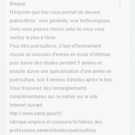
Bonjour,
N'importe quel bac vous permet de devenir
puéricultrice : voie générale, voie technologique, ...
Donc vous pouvez choisir celui où vous vous
sentez la plus à l'aise.
Pour être puéricultrice, il faut effectivement
réussir un concours d'entrée en école d'infirmier,
puis suivre des études pendant 3 années et
ensuite suivre une spécialisation d'une année en
puériculture, soit 4 années d'études après le bac.
Vous trouverez des renseignements
complémentaires sur ce métier sur le site
Internet suivant:
http://www.sante.gouv.fr/
rubrique emplois et concours/la filières des
professions paramédicales/puéricultrice