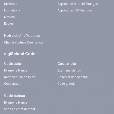
Diplômes
Application Android Pitangoo
Formations
Application iOS Pitangoo
Métiers
Écoles
Notre chaîne Youtube
Chaîne Youtube Orientation
digiSchool Code
Code auto
Code moto
Examens blancs
Examens blancs
Réserver une session
Réserver une session
Code gratuit
Code gratuit
Code bateau
Examens blancs
Séries d’entraînement