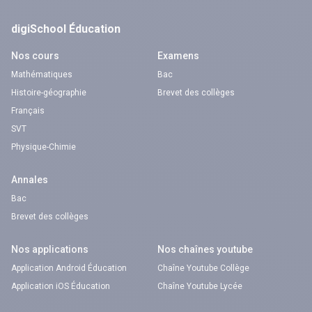
digiSchool Éducation
Nos cours
Examens
Mathématiques
Bac
Histoire-géographie
Brevet des collèges
Français
SVT
Physique-Chimie
Annales
Bac
Brevet des collèges
Nos applications
Nos chaînes youtube
Application Android Éducation
Chaîne Youtube Collège
Application iOS Éducation
Chaîne Youtube Lycée