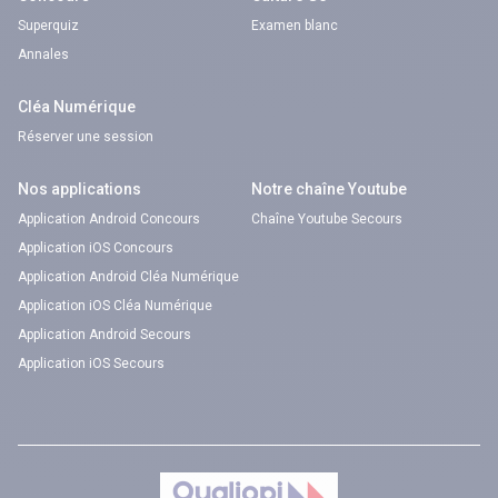
Superquiz
Examen blanc
Annales
Cléa Numérique
Réserver une session
Nos applications
Notre chaîne Youtube
Application Android Concours
Chaîne Youtube Secours
Application iOS Concours
Application Android Cléa Numérique
Application iOS Cléa Numérique
Application Android Secours
Application iOS Secours